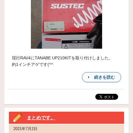
現行RAV4にTANABE UP210KITを取り付けしました。
約1インチアゲです(^^
続きを読む
まとめです。
2021年7月2日