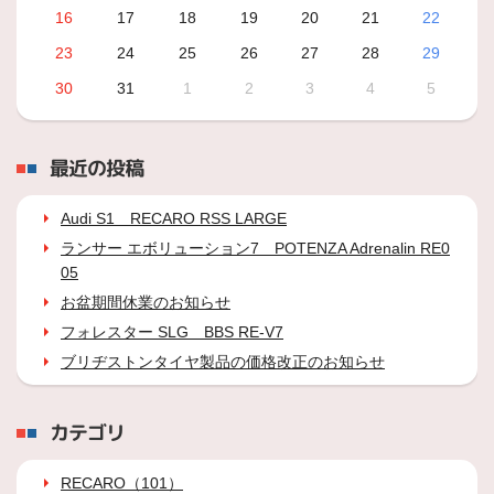
16
17
18
19
20
21
22
23
24
25
26
27
28
29
30
31
1
2
3
4
5
最近の投稿
Audi S1 RECARO RSS LARGE
ランサー エボリューション7 POTENZA Adrenalin RE0
05
お盆期間休業のお知らせ
フォレスター SLG BBS RE-V7
ブリヂストンタイヤ製品の価格改正のお知らせ
カテゴリ
RECARO（101）