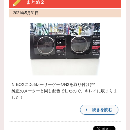
まとめ２
2021年5月31日
N-BOXにDefiレーサーゲージN2を取り付け(^^
純正のメーターと同じ配色でしたので、キレイに収まりま
した！
続きを読む