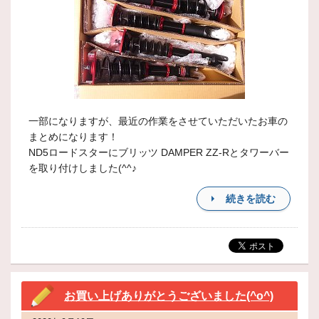
一部になりますが、最近の作業をさせていただいたお車の
まとめになります！
ND5ロードスターにブリッツ DAMPER ZZ-Rとタワーバー
を取り付けしました(^^♪
続きを読む
お買い上げありがとうございました(^o^)