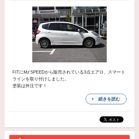
FITにMz'SPEEDから販売されている3点エアロ、スマート
ラインを取り付けしました。
塗装は外注です！
続きを読む