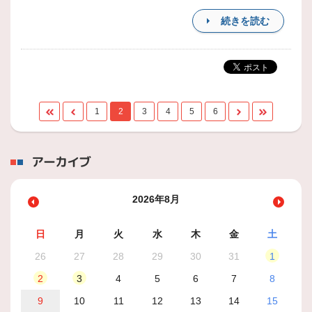
続きを読む
1
2
3
4
5
6
アーカイブ
2026年8月
日
月
火
水
木
金
土
26
27
28
29
30
31
1
2
3
4
5
6
7
8
9
10
11
12
13
14
15