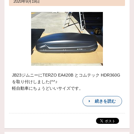
2020年9月19日
JB23ジムニーにTERZO EA420B とコムテック HDR360G
を取り付けしました(^^♪
軽自動車にちょうどいいサイズです。
続きを読む