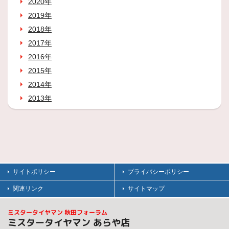
2020年
2019年
2018年
2017年
2016年
2015年
2014年
2013年
サイトポリシー
プライバシーポリシー
関連リンク
サイトマップ
ミスタータイヤマン 秋田フォーラム
ミスタータイヤマン あらや店