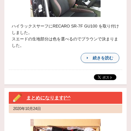
ハイラックスサーフにRECARO SR-7F GU100 を取り付け
しました。
スエードの生地部分は色を選べるのでブラウンで決まりま
した。
続きを読む
まとめになります(^^
2020年10月24日