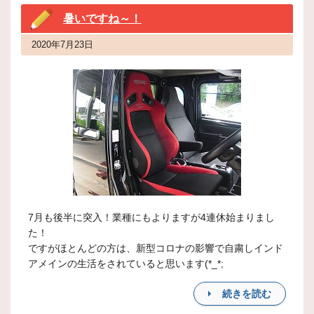
暑いですね～！
2020年7月23日
7月も後半に突入！業種にもよりますが4連休始まりまし
た！
ですがほとんどの方は、新型コロナの影響で自粛しインド
アメインの生活をされていると思います(*_*;
続きを読む