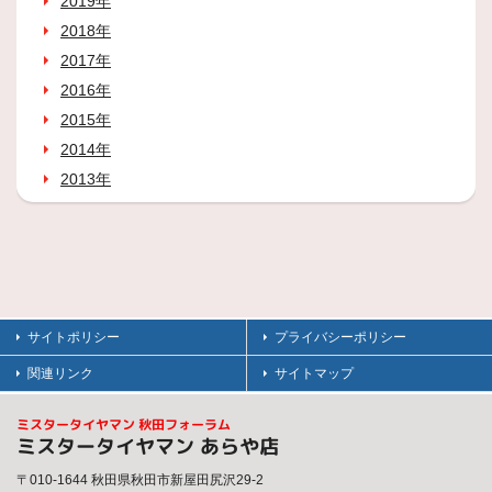
2019年
2018年
2017年
2016年
2015年
2014年
2013年
サイトポリシー
プライバシーポリシー
関連リンク
サイトマップ
ミスタータイヤマン 秋田フォーラム
ミスタータイヤマン あらや店
〒010-1644 秋田県秋田市新屋田尻沢29-2