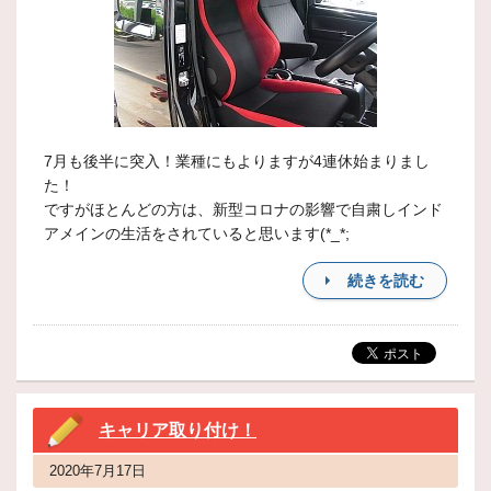
7月も後半に突入！業種にもよりますが4連休始まりまし
た！
ですがほとんどの方は、新型コロナの影響で自粛しインド
アメインの生活をされていると思います(*_*;
続きを読む
キャリア取り付け！
2020年7月17日