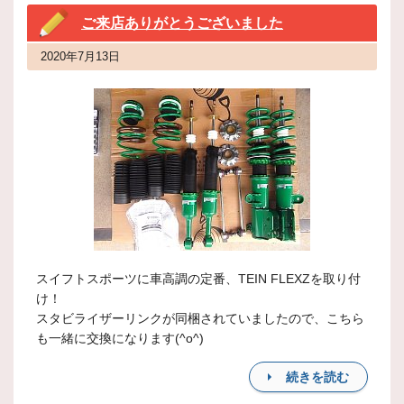
ご来店ありがとうございました
2020年7月13日
スイフトスポーツに車高調の定番、TEIN FLEXZを取り付
け！
スタビライザーリンクが同梱されていましたので、こちら
も一緒に交換になります(^o^)
続きを読む