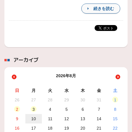
続きを読む
アーカイブ
2026年8月
日
月
火
水
木
金
土
26
27
28
29
30
31
1
2
3
4
5
6
7
8
9
10
11
12
13
14
15
16
17
18
19
20
21
22