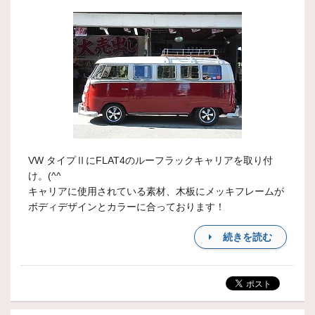
VW タイプⅡにFLAT4のルーフラックキャリアを取り付
け。(^^
キャリアに使用されている素材、木板にメッキフレームが
ボディデザインとカラーに合っております！
続きを読む