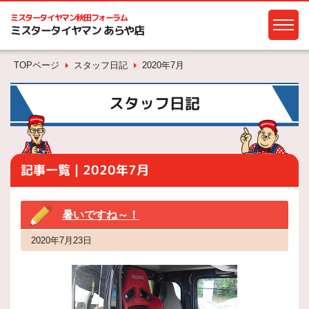
ミスタータイヤマン
秋田フォーラム
ミスタータイヤマン あらや店
TOPページ
スタッフ日記
2020年7月
スタッフ日記
記事一覧｜2020年7月
暑いですね～！
2020年7月23日