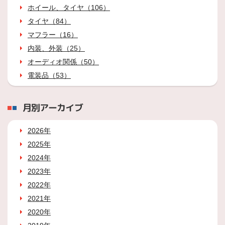
ホイール、タイヤ（106）
タイヤ（84）
マフラー（16）
内装、外装（25）
オーディオ関係（50）
電装品（53）
月別アーカイブ
2026年
2025年
2024年
2023年
2022年
2021年
2020年