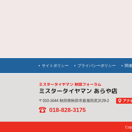
サイトポリシー
プライバシーポリシー
関
ミスタータイヤマン 秋田フォーラム
ミスタータイヤマン あらや店
〒010-1644 秋田県秋田市新屋田尻沢29-2
アク
018-828-3175
Co