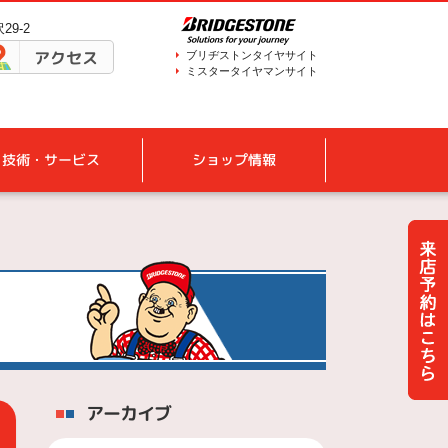
29-2
アクセス
ブリヂストンタイヤサイト
ミスタータイヤマンサイト
技術・サービス
ショップ情報
アーカイブ