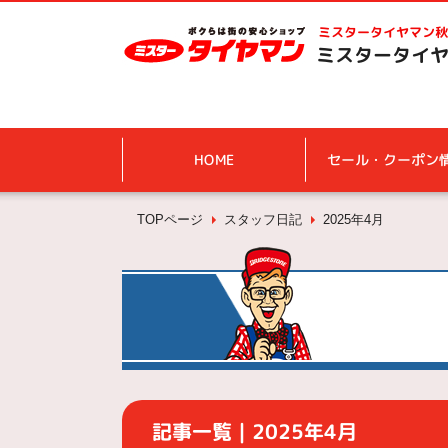
ミスタータイヤマン
秋
ミスタータイヤ
HOME
セール・クーポン
TOPページ
スタッフ日記
2025年4月
記事一覧｜2025年4月