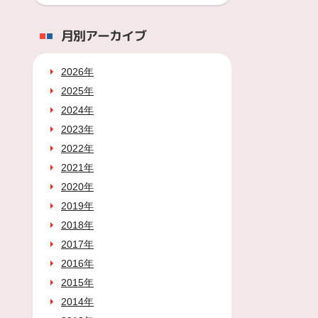
月別アーカイブ
2026年
2025年
2024年
2023年
2022年
2021年
2020年
2019年
2018年
2017年
2016年
2015年
2014年