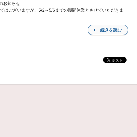
のお知らせ
ではございますが、5/2～5/6までの期間休業とさせていただきま
続きを読む