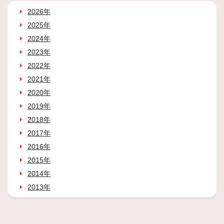
2026年
2025年
2024年
2023年
2022年
2021年
2020年
2019年
2018年
2017年
2016年
2015年
2014年
2013年