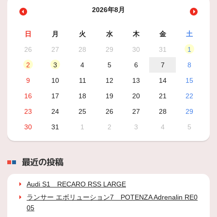
2026年8月
日
月
火
水
木
金
土
26
27
28
29
30
31
1
2
3
4
5
6
7
8
9
10
11
12
13
14
15
16
17
18
19
20
21
22
23
24
25
26
27
28
29
30
31
1
2
3
4
5
最近の投稿
Audi S1 RECARO RSS LARGE
ランサー エボリューション7 POTENZA Adrenalin RE0
05