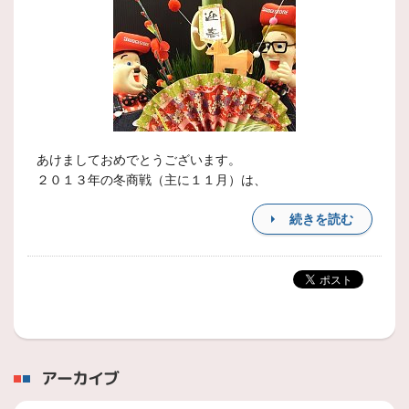
あけましておめでとうございます。
２０１３年の冬商戦（主に１１月）は、
続きを読む
アーカイブ