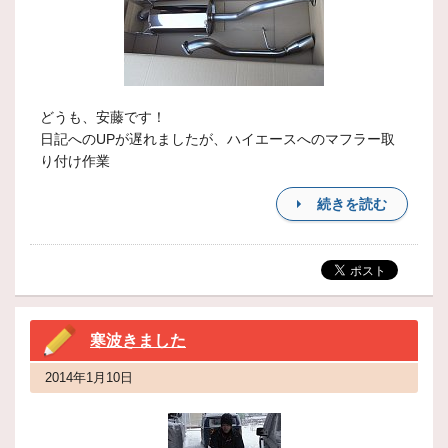
どうも、安藤です！
日記へのUPが遅れましたが、ハイエースへのマフラー取
り付け作業
続きを読む
寒波きました
2014年1月10日