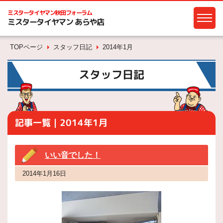
ミスタータイヤマン
秋田フォーラム
ミスタータイヤマン あらや店
TOPページ
スタッフ日記
2014年1月
スタッフ日記
記事一覧｜2014年1月
いい音でした！
2014年1月16日