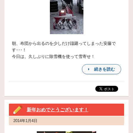
朝、布団から出るのを少しだけ躊躇ってしまった安藤で
す･･･！
今日は、久しぶりに除雪機を使って雪寄せ！
続きを読む
新年おめでとうございます！
2014年1月4日