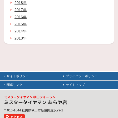
2018年
2017年
2016年
2015年
2014年
2013年
サイトポリシー
プライバシーポリシー
関連リンク
サイトマップ
ミスタータイヤマン 秋田フォーラム
ミスタータイヤマン あらや店
〒010-1644 秋田県秋田市新屋田尻沢29-2
アクセス