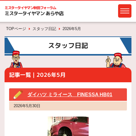
ミスタータイヤマン
秋田フォーラム
ミスタータイヤマン あらや店
TOPページ
スタッフ日記
2026年5月
スタッフ日記
記事一覧｜2026年5月
ダイハツ ミライース FINESSA HB01
2026年5月30日