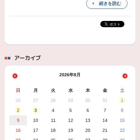
続きを読む
アーカイブ
2026年8月
日
月
火
水
木
金
土
26
27
28
29
30
31
1
2
3
4
5
6
7
8
9
10
11
12
13
14
15
16
17
18
19
20
21
22