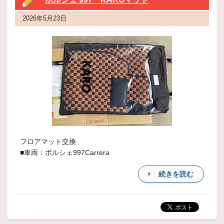
2026年5月23日
フロアマット交換
■車両：ポルシェ997Carrera
続きを読む