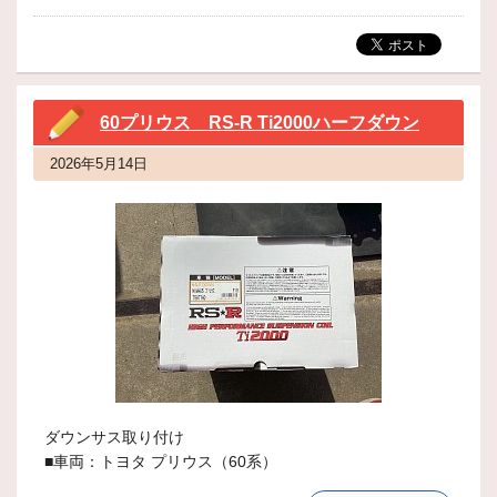
60プリウス RS-R Ti2000ハーフダウン
2026年5月14日
ダウンサス取り付け
■車両：トヨタ プリウス（60系）