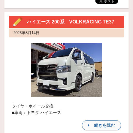
ハイエース 200系 VOLKRACING TE37
2026年5月14日
タイヤ・ホイール交換
■車両：トヨタ ハイエース
続きを読む