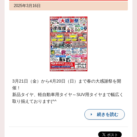
2025年3月16日
3月21日（金）から4月20日（日）まで春の大感謝祭を開
催！
新品タイヤ、軽自動車用タイヤ～SUV用タイヤまで幅広く
取り揃えております(^^
続きを読む