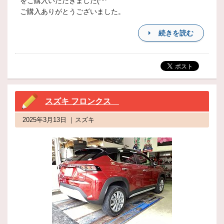
をご購入いただきました(^^
ご購入ありがとうございました。
続きを読む
スズキ フロンクス
2025年3月13日 ｜スズキ