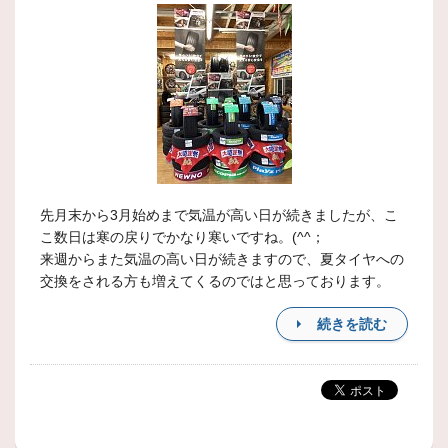
先月末から3月始めまで気温が高い日が続きましたが、こ
こ数日は寒の戻りでかなり寒いですね。(^^；
来週からまた気温の高い日が続きますので、夏タイヤへの
交換をされる方も増えてくるのではと思っております。
続きを読む