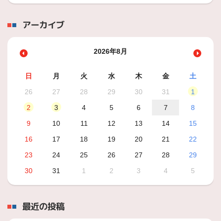
アーカイブ
2026年8月
日
月
火
水
木
金
土
26
27
28
29
30
31
1
2
3
4
5
6
7
8
9
10
11
12
13
14
15
16
17
18
19
20
21
22
23
24
25
26
27
28
29
30
31
1
2
3
4
5
最近の投稿