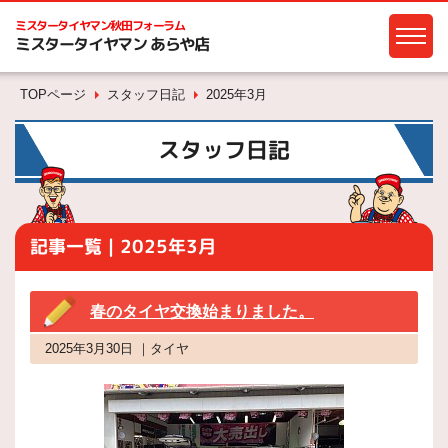
ミスタータイヤマン
秋田フォーラム
ミスタータイヤマン あらや店
TOPページ
スタッフ日記
2025年3月
スタッフ日記
記事一覧｜2025年3月
春のタイヤ交換始まりました。
2025年3月30日 ｜タイヤ