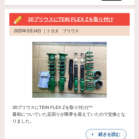
30プリウスにTEIN FLEX Zを取り付け
2025年3月14日 ｜トヨタ プリウス
30プリウスにTEIN FLEX Zを取り付け(^^
最初についていた足回りが限界を迎えていたので交換とな
りました。
続きを読む