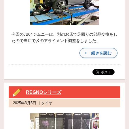
今回のJB64ジムニーは、別のお店で足回りの部品交換をし
たので当店で〆のアライメント調整をしました。
続きを読む
REGNOシリーズ
2025年3月5日 ｜タイヤ