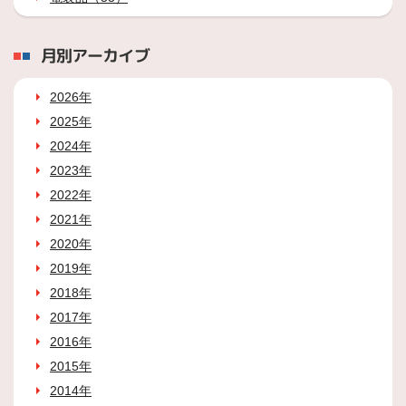
月別アーカイブ
2026年
2025年
2024年
2023年
2022年
2021年
2020年
2019年
2018年
2017年
2016年
2015年
2014年