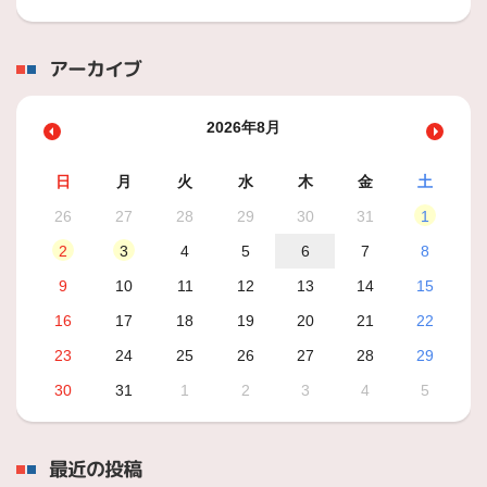
アーカイブ
2026年8月
日
月
火
水
木
金
土
26
27
28
29
30
31
1
2
3
4
5
6
7
8
9
10
11
12
13
14
15
16
17
18
19
20
21
22
23
24
25
26
27
28
29
30
31
1
2
3
4
5
最近の投稿