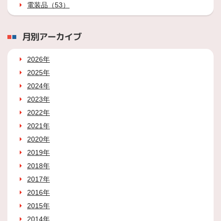
電装品（53）
月別アーカイブ
2026年
2025年
2024年
2023年
2022年
2021年
2020年
2019年
2018年
2017年
2016年
2015年
2014年