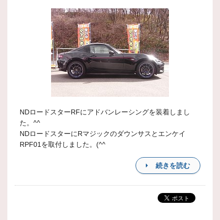
NDロードスターRFにアドバンレーシングを装着しまし
た。^^
NDロードスターにRマジックのダウンサスとエンケイ
RPF01を取付しました。(^^
続きを読む