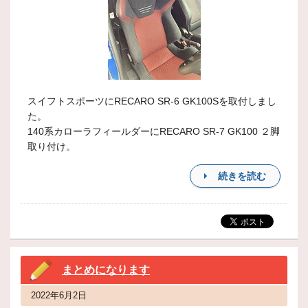
スイフトスポーツにRECARO SR-6 GK100Sを取付しまし
た。
140系カローラフィールダーにRECARO SR-7 GK100 ２脚
取り付け。
続きを読む
まとめになります
2022年6月2日