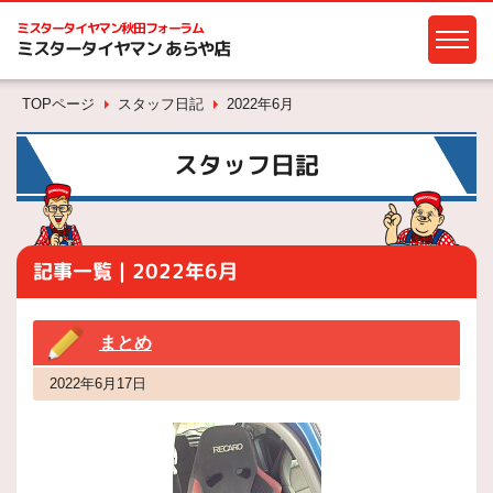
ミスタータイヤマン
秋田フォーラム
ミスタータイヤマン あらや店
TOPページ
スタッフ日記
2022年6月
スタッフ日記
記事一覧｜2022年6月
まとめ
2022年6月17日