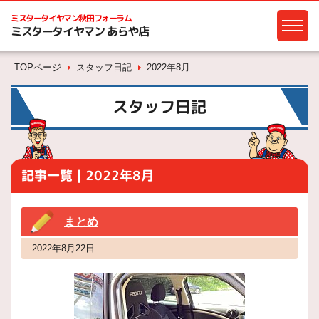
ミスタータイヤマン
秋田フォーラム
ミスタータイヤマン あらや店
TOPページ
スタッフ日記
2022年8月
スタッフ日記
記事一覧｜2022年8月
まとめ
2022年8月22日