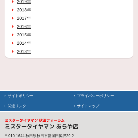
2019年
2018年
2017年
2016年
2015年
2014年
2013年
サイトポリシー
プライバシーポリシー
関連リンク
サイトマップ
ミスタータイヤマン 秋田フォーラム
ミスタータイヤマン あらや店
〒010-1644 秋田県秋田市新屋田尻沢29-2