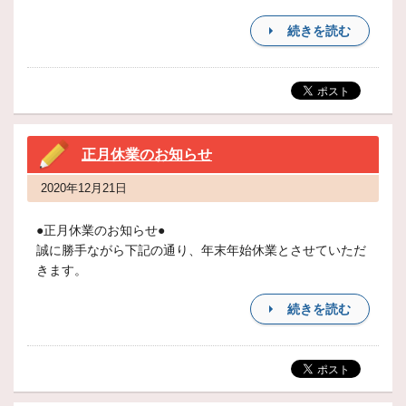
続きを読む
正月休業のお知らせ
2020年12月21日
●正月休業のお知らせ●
誠に勝手ながら下記の通り、年末年始休業とさせていただ
きます。
続きを読む