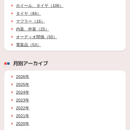
ホイール、タイヤ（106）
タイヤ（84）
マフラー（16）
内装、外装（25）
オーディオ関係（50）
電装品（53）
月別アーカイブ
2026年
2025年
2024年
2023年
2022年
2021年
2020年