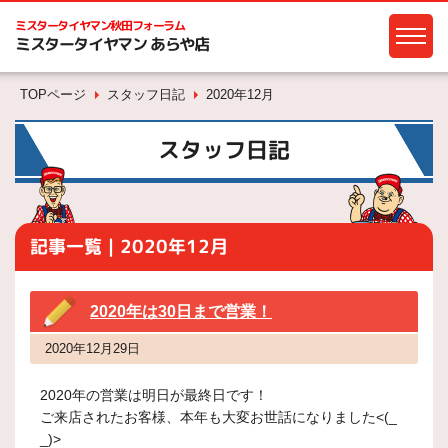
ミスタータイヤマン
秋田フォーラム
ミスタータイヤマン あらや店
TOPページ
スタッフ日記
2020年12月
スタッフ日記
記事一覧｜2020年12月
2020年は30日まで営業！
2020年12月29日
2020年の営業は明日が最終日です！
ご来店されたお客様、本年も大変お世話になりました<(_
_)>