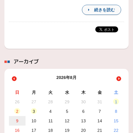
続きを読む
アーカイブ
2026年8月
日
月
火
水
木
金
土
26
27
28
29
30
31
1
2
3
4
5
6
7
8
9
10
11
12
13
14
15
16
17
18
19
20
21
22