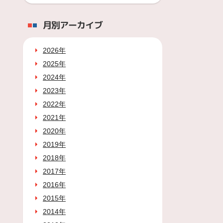
月別アーカイブ
2026年
2025年
2024年
2023年
2022年
2021年
2020年
2019年
2018年
2017年
2016年
2015年
2014年