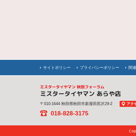
サイトポリシー
プライバシーポリシー
関
ミスタータイヤマン 秋田フォーラム
ミスタータイヤマン あらや店
〒010-1644 秋田県秋田市新屋田尻沢29-2
アク
018-828-3175
Co