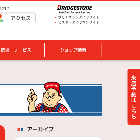
29-2
アクセス
ブリヂストンタイヤサイト
ミスタータイヤマンサイト
技術・サービス
ショップ情報
アーカイブ