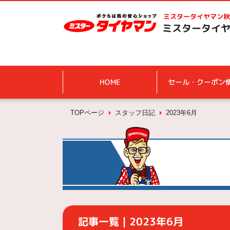
ミスタータイヤマン
秋
ミスタータイヤ
HOME
セール・クーポン
TOPページ
スタッフ日記
2023年6月
記事一覧｜2023年6月