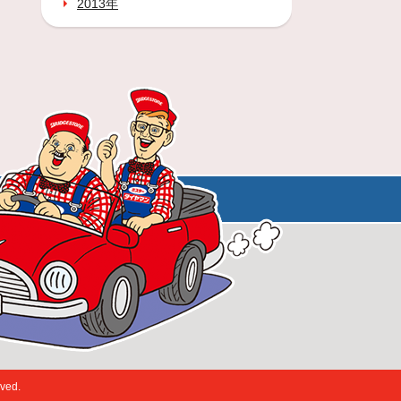
2013年
ed.