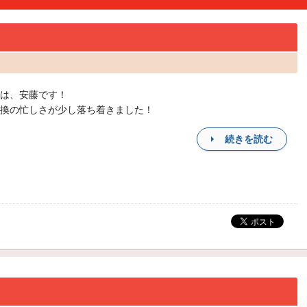
は、安藤です！
換の忙しさが少し落ち着きました！
続きを読む