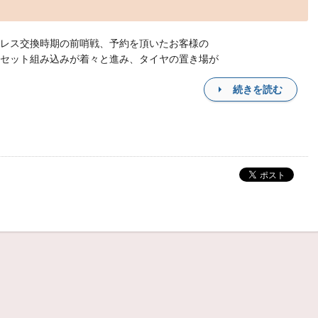
レス交換時期の前哨戦、予約を頂いたお客様の
セット組み込みが着々と進み、タイヤの置き場が
続きを読む