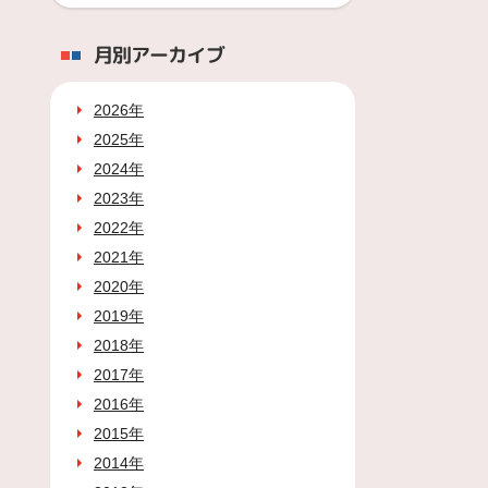
月別アーカイブ
2026年
2025年
2024年
2023年
2022年
2021年
2020年
2019年
2018年
2017年
2016年
2015年
2014年