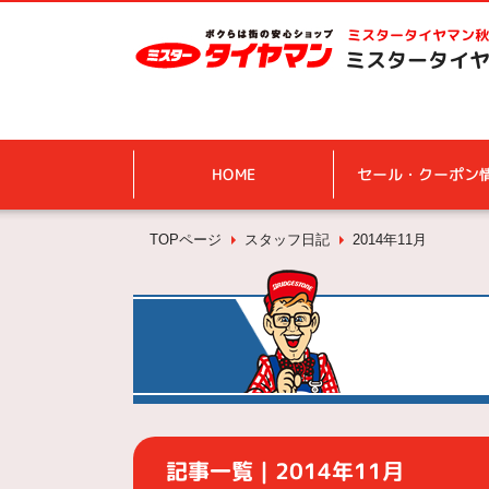
ミスタータイヤマン
秋
ミスタータイヤ
HOME
セール・クーポン
TOPページ
スタッフ日記
2014年11月
記事一覧｜2014年11月