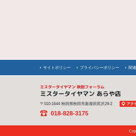
サイトポリシー
プライバシーポリシー
関
ミスタータイヤマン 秋田フォーラム
ミスタータイヤマン あらや店
〒010-1644 秋田県秋田市新屋田尻沢29-2
アク
018-828-3175
Co