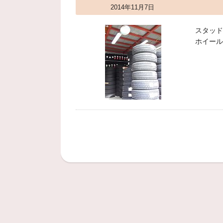
2014年11月7日
スタッド
ホイール