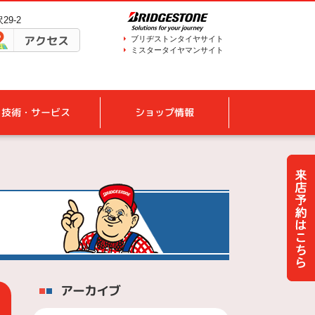
29-2
アクセス
ブリヂストンタイヤサイト
ミスタータイヤマンサイト
技術・サービス
ショップ情報
アーカイブ