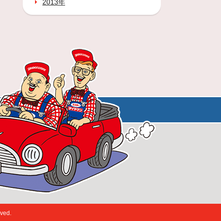
2013年
ed.