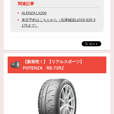
関連記事
ALENZA LX200
来店予約はこちらから（在庫確認は018-828-3
175まで）
【新発売！】【リアルスポーツ】
POTENZA RE-71RZ