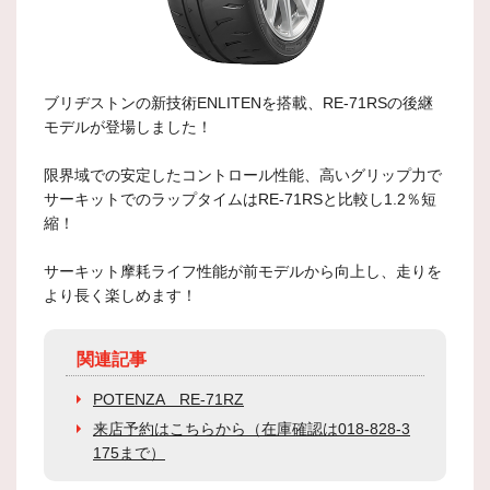
ブリヂストンの新技術ENLITENを搭載、RE-71RSの後継
モデルが登場しました！
限界域での安定したコントロール性能、高いグリップ力で
サーキットでのラップタイムはRE-71RSと比較し1.2％短
縮！
サーキット摩耗ライフ性能が前モデルから向上し、走りを
より長く楽しめます！
関連記事
POTENZA RE-71RZ
来店予約はこちらから（在庫確認は018-828-3
175まで）