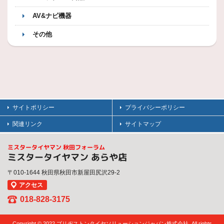
AV&ナビ機器
その他
サイトポリシー
プライバシーポリシー
関連リンク
サイトマップ
ミスタータイヤマン 秋田フォーラム
ミスタータイヤマン あらや店
〒010-1644 秋田県秋田市新屋田尻沢29-2
アクセス
018-828-3175
Copyright © 2022 ブリヂストンタイヤソリューションジャパン株式会社. All rights