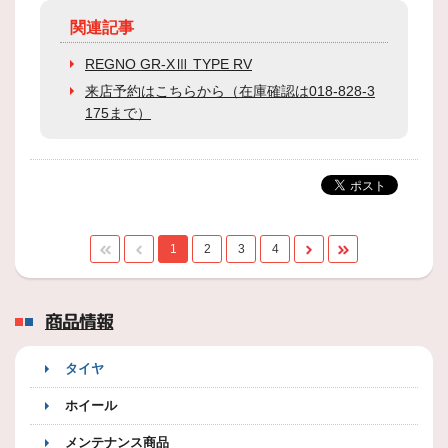
関連記事
REGNO GR-XⅢ TYPE RV
来店予約はこちらから（在庫確認は018-828-3
175まで）
1
2
3
4
商品情報
タイヤ
ホイール
メンテナンス商品