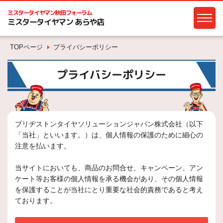
ミスタータイヤマン
秋田フォーラム
ミスタータイヤマン あらや店
TOPページ
プライバシーポリシー
プライバシーポリシー
ブリヂストンタイヤソリューションジャパン株式会社（以下
「当社」といいます。）は、個人情報の保護のために細心の
注意を払います。
当サイトにおいても、商品のお問合せ、キャンペーン、アン
ケート等お客様の個人情報を承る機会があり、その個人情報
を保護することが当社にとり重要な社会的責務であると考え
ております。