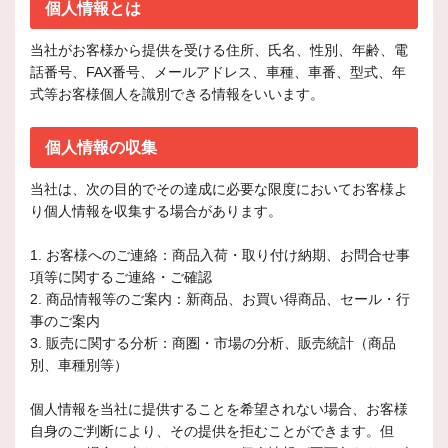
個人情報とは
当社がお客様から提供を受ける住所、氏名、性別、年齢、電
話番号、FAX番号、メールアドレス、車種、車番、型式、年
式等お客様個人を識別できる情報をいいます。
個人情報の収集
当社は、次の目的でその達成に必要な限度においてお客様よ
り個人情報を収集する場合があります。
1. お客様へのご連絡：商品入荷・取り付け納期、お問合せ事
項等に関するご連絡・ご確認
2. 商品情報等のご案内：新商品、お買い得商品、セール・行
事のご案内
3. 販売に関する分析：商圏・市場の分析、販売統計（商品
別、車種別等）
個人情報を当社に提供することを希望されない場合、お客様
自身のご判断により、その提供を拒むことができます。但