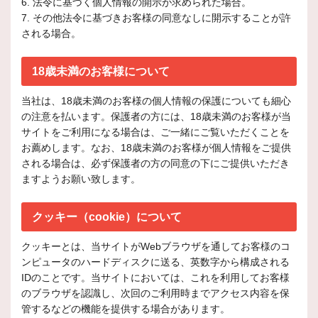
6. 法令に基づく個人情報の開示が求められた場合。
7. その他法令に基づきお客様の同意なしに開示することが許
される場合。
18歳未満のお客様について
当社は、18歳未満のお客様の個人情報の保護についても細心
の注意を払います。保護者の方には、18歳未満のお客様が当
サイトをご利用になる場合は、ご一緒にご覧いただくことを
お薦めします。なお、18歳未満のお客様が個人情報をご提供
される場合は、必ず保護者の方の同意の下にご提供いただき
ますようお願い致します。
クッキー（cookie）について
クッキーとは、当サイトがWebブラウザを通してお客様のコ
ンピュータのハードディスクに送る、英数字から構成される
IDのことです。当サイトにおいては、これを利用してお客様
のブラウザを認識し、次回のご利用時までアクセス内容を保
管するなどの機能を提供する場合があります。