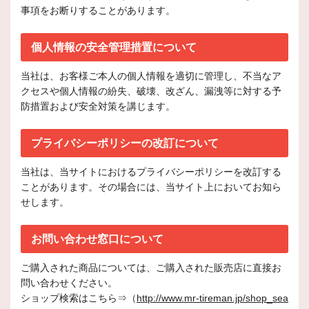
事項をお断りすることがあります。
個人情報の安全管理措置について
当社は、お客様ご本人の個人情報を適切に管理し、不当なア
クセスや個人情報の紛失、破壊、改ざん、漏洩等に対する予
防措置および安全対策を講じます。
プライバシーポリシーの改訂について
当社は、当サイトにおけるプライバシーポリシーを改訂する
ことがあります。その場合には、当サイト上においてお知ら
せします。
お問い合わせ窓口について
ご購入された商品については、ご購入された販売店に直接お
問い合わせください。
ショップ検索はこちら⇒（
http://www.mr-tireman.jp/shop_sea