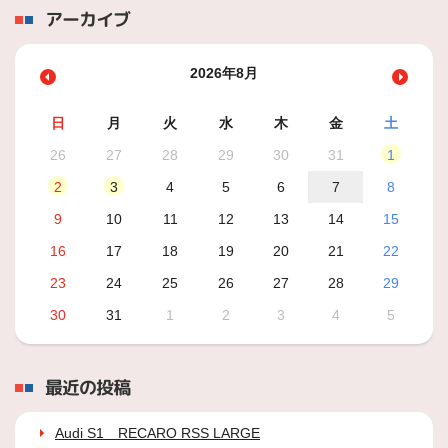
アーカイブ
2026年8月
日
月
火
水
木
金
土
26
27
28
29
30
31
1
2
3
4
5
6
7
8
9
10
11
12
13
14
15
16
17
18
19
20
21
22
23
24
25
26
27
28
29
30
31
1
2
3
4
5
最近の投稿
Audi S1 RECARO RSS LARGE