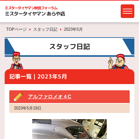
ミスタータイヤマン
秋田フォーラム
ミスタータイヤマン あらや店
TOPページ
スタッフ日記
2023年5月
スタッフ日記
記事一覧｜2023年5月
アルファロメオ４C
2023年5月19日