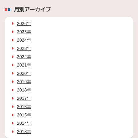
月別アーカイブ
2026年
2025年
2024年
2023年
2022年
2021年
2020年
2019年
2018年
2017年
2016年
2015年
2014年
2013年