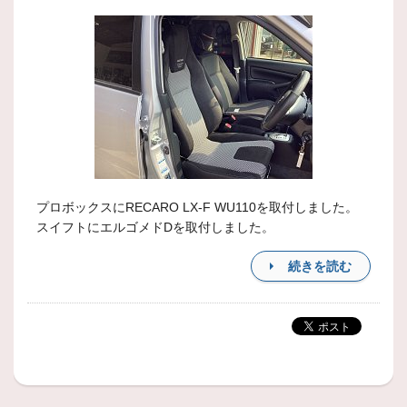
プロボックスにRECARO LX-F WU110を取付しました。
スイフトにエルゴメドDを取付しました。
続きを読む