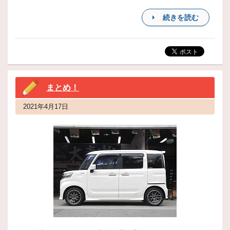
続きを読む
まとめ！
2021年4月17日