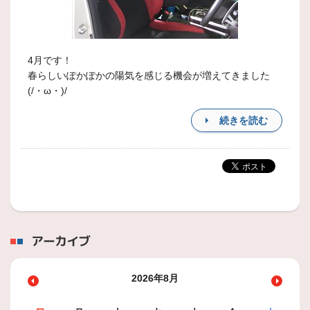
4月です！
春らしいぽかぽかの陽気を感じる機会が増えてきました
(/・ω・)/
続きを読む
アーカイブ
2026年8月