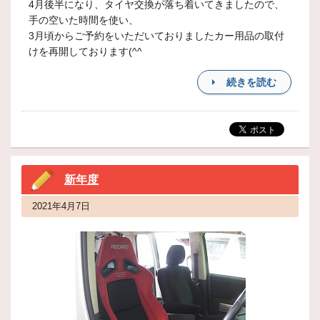
4月後半になり、タイヤ交換が落ち着いてきましたので、
手の空いた時間を使い、
3月頃からご予約をいただいておりましたカー用品の取付
けを再開しております(^^
続きを読む
新年度
2021年4月7日