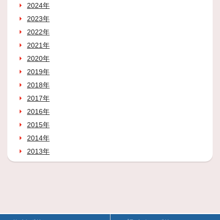
2024年
2023年
2022年
2021年
2020年
2019年
2018年
2017年
2016年
2015年
2014年
2013年