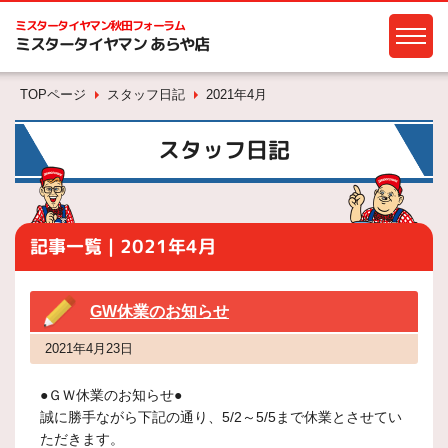
ミスタータイヤマン
秋田フォーラム
ミスタータイヤマン あらや店
TOPページ
スタッフ日記
2021年4月
スタッフ日記
記事一覧｜2021年4月
GW休業のお知らせ
2021年4月23日
●ＧＷ休業のお知らせ●
誠に勝手ながら下記の通り、5/2～5/5まで休業とさせてい
ただきます。