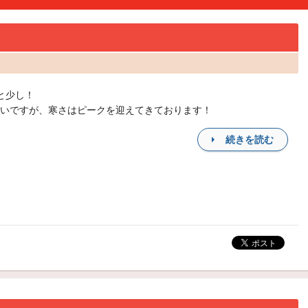
と少し！
いですが、寒さはピークを迎えてきております！
続きを読む