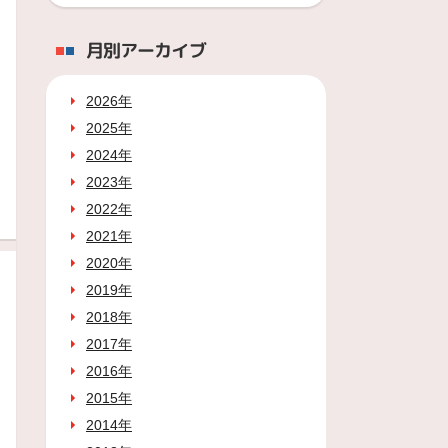
月別アーカイブ
2026年
2025年
2024年
2023年
2022年
2021年
2020年
2019年
2018年
2017年
2016年
2015年
2014年