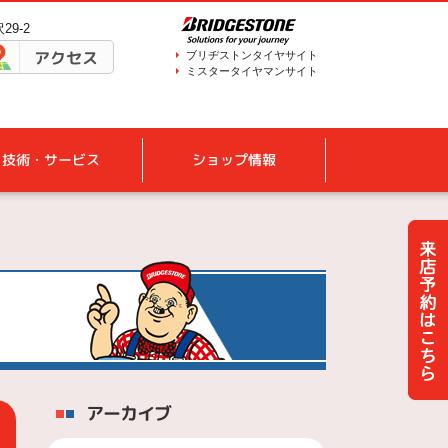
29-2
アクセス
ブリヂストンタイヤサイト
ミスタータイヤマンサイト
技術・サービス
ショップ情報
アーカイブ