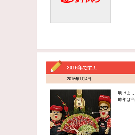
2016年です！
2016年1月4日
明けまし
昨年は当