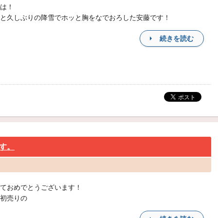
は！
と久しぶりの降雪でホッと胸をなでおろした安藤です！
続きを読む
す。
ておめでとうございます！
初売りの