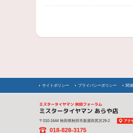
サイトポリシー
プライバシーポリシー
関
ミスタータイヤマン 秋田フォーラム
ミスタータイヤマン あらや店
〒010-1644 秋田県秋田市新屋田尻沢29-2
アク
018-828-3175