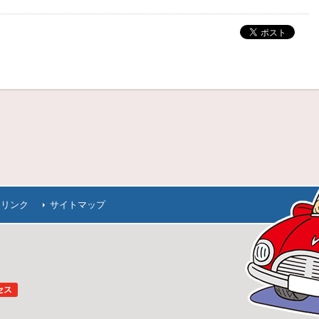
連リンク
サイトマップ
セス