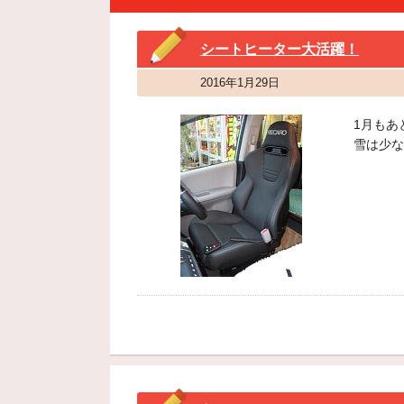
シートヒーター大活躍！
2016年1月29日
1月もあ
雪は少な