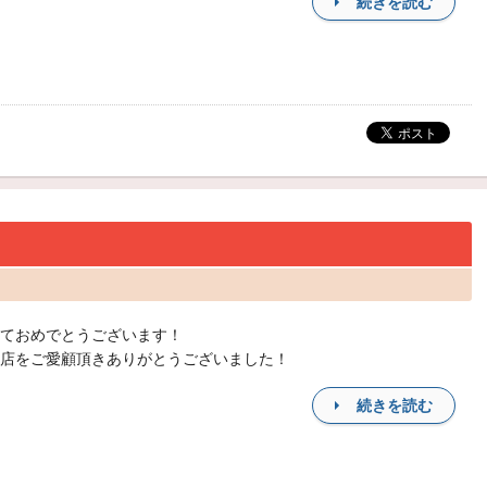
続きを読む
ておめでとうございます！
店をご愛顧頂きありがとうございました！
続きを読む