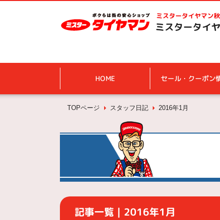
ミスタータイヤマン
秋
ミスタータイヤ
HOME
セール・クーポン
TOPページ
スタッフ日記
2016年1月
記事一覧｜2016年1月