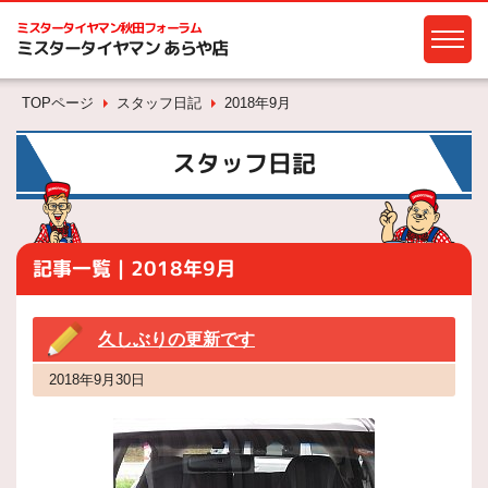
ミスタータイヤマン
秋田フォーラム
ミスタータイヤマン あらや店
TOPページ
スタッフ日記
2018年9月
スタッフ日記
記事一覧｜2018年9月
久しぶりの更新です
2018年9月30日