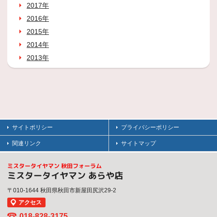
2017年
2016年
2015年
2014年
2013年
サイトポリシー
プライバシーポリシー
関連リンク
サイトマップ
ミスタータイヤマン 秋田フォーラム
ミスタータイヤマン あらや店
〒010-1644 秋田県秋田市新屋田尻沢29-2
アクセス
018-828-3175