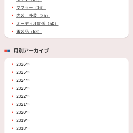
マフラー（16）
内装、外装（25）
オーディオ関係（50）
電装品（53）
月別アーカイブ
2026年
2025年
2024年
2023年
2022年
2021年
2020年
2019年
2018年