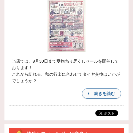
当店では、9月30日まで夏物売り尽くしセールを開催して
おります！
これから訪れる、秋の行楽に合わせてタイヤ交換はいかが
でしょうか？
続きを読む