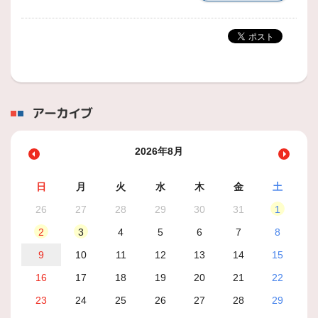
アーカイブ
2026年8月
日
月
火
水
木
金
土
26
27
28
29
30
31
1
2
3
4
5
6
7
8
9
10
11
12
13
14
15
16
17
18
19
20
21
22
23
24
25
26
27
28
29