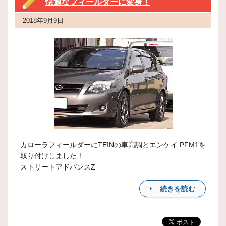
快適なフィールダーに変身！
2018年9月9日
カローラフィールダーにTEINの車高調とエンケイ PFM1を
取り付けしました！
ストリートアドバンスZ
続きを読む