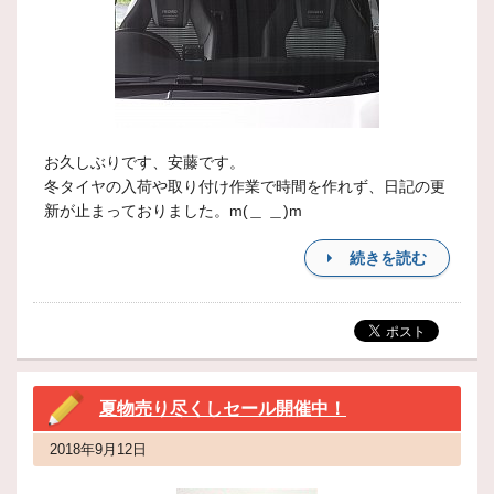
お久しぶりです、安藤です。
冬タイヤの入荷や取り付け作業で時間を作れず、日記の更
新が止まっておりました。m(＿ ＿)m
続きを読む
夏物売り尽くしセール開催中！
2018年9月12日