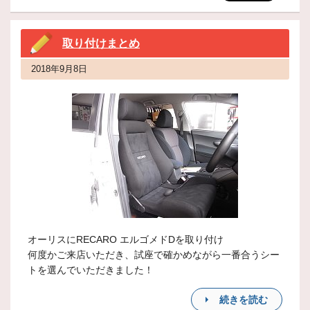
取り付けまとめ
2018年9月8日
オーリスにRECARO エルゴメドDを取り付け
何度かご来店いただき、試座で確かめながら一番合うシー
トを選んでいただきました！
続きを読む