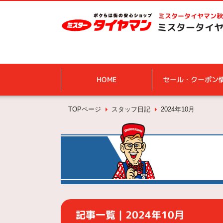
ミスタータイヤマン
秋
ミスタータイヤ
HOME
セール・クーポン
TOPページ
スタッフ日記
2024年10月
記事一覧｜2024年10月