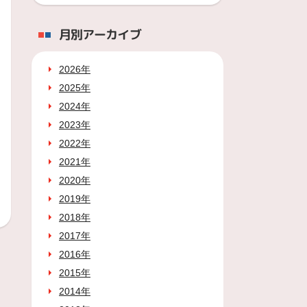
月別アーカイブ
2026年
2025年
2024年
2023年
2022年
2021年
2020年
2019年
2018年
2017年
2016年
2015年
2014年