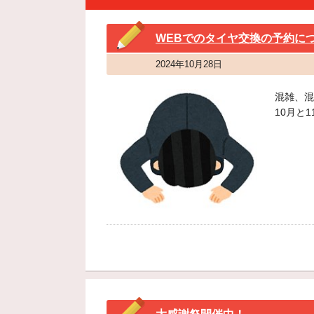
WEBでのタイヤ交換の予約に
2024年10月28日
混雑、混
10月と