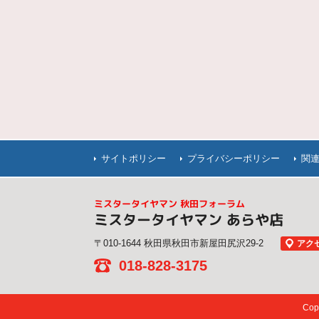
サイトポリシー
プライバシーポリシー
関
ミスタータイヤマン 秋田フォーラム
ミスタータイヤマン あらや店
〒010-1644 秋田県秋田市新屋田尻沢29-2
アク
018-828-3175
Co