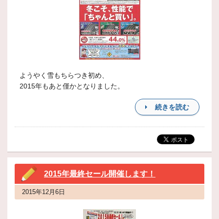
ようやく雪もちらつき初め、
2015年もあと僅かとなりました。
続きを読む
2015年最終セール開催します！
2015年12月6日