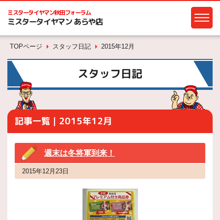
ミスタータイヤマン
秋田フォーラム
ミスタータイヤマン あらや店
TOPページ
スタッフ日記
2015年12月
スタッフ日記
記事一覧｜2015年12月
週末は冬将軍到来！
2015年12月23日