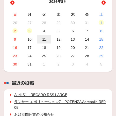
2026年8月
日
月
火
水
木
金
土
26
27
28
29
30
31
1
2
3
4
5
6
7
8
9
10
11
12
13
14
15
16
17
18
19
20
21
22
23
24
25
26
27
28
29
30
31
1
2
3
4
5
最近の投稿
Audi S1 RECARO RSS LARGE
ランサー エボリューション7 POTENZA Adrenalin RE0
05
お盆期間休業のお知らせ