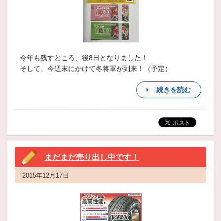
今年も残すところ、後8日となりました！
そして、今週末にかけて冬将軍が到来！（予定）
続きを読む
まだまだ売り出し中です！
2015年12月17日