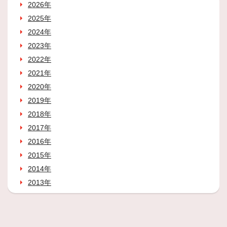
2026年
2025年
2024年
2023年
2022年
2021年
2020年
2019年
2018年
2017年
2016年
2015年
2014年
2013年