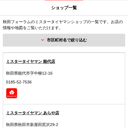
ショップ一覧
秋田フォーラムのミスタータイヤマンショップの一覧です。お店の
情報や地図をご覧いただけます。
市区町村名で絞り込む
ミスタータイヤマン 能代店
秋田県能代市字中柳12-16
0185-52-7536
ミスタータイヤマン あらや店
秋田県秋田市新屋田尻沢29-2