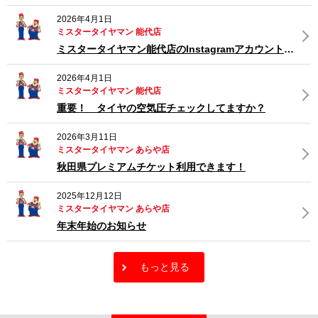
2026年4月1日
ミスタータイヤマン 能代店
ミスタータイヤマン能代店のInstagramアカウント開設しました！
2026年4月1日
ミスタータイヤマン 能代店
重要！ タイヤの空気圧チェックしてますか？
2026年3月11日
ミスタータイヤマン あらや店
秋田県プレミアムチケット利用できます！
2025年12月12日
ミスタータイヤマン あらや店
年末年始のお知らせ
もっと見る