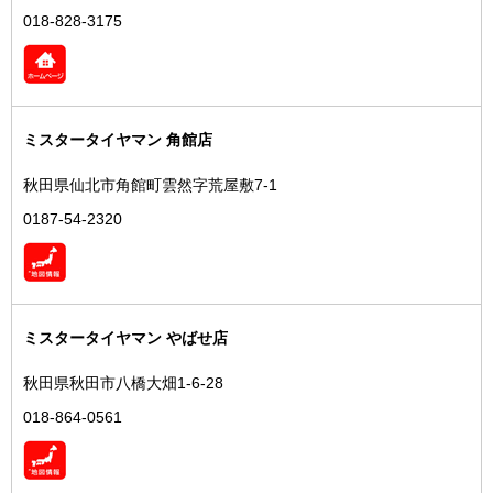
018-828-3175
ミスタータイヤマン 角館店
秋田県仙北市角館町雲然字荒屋敷7-1
0187-54-2320
ミスタータイヤマン やばせ店
秋田県秋田市八橋大畑1-6-28
018-864-0561