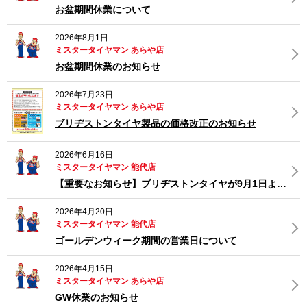
お盆期間休業について
2026年8月1日
ミスタータイヤマン あらや店
お盆期間休業のお知らせ
2026年7月23日
ミスタータイヤマン あらや店
ブリヂストンタイヤ製品の価格改正のお知らせ
2026年6月16日
ミスタータイヤマン 能代店
【重要なお知らせ】ブリヂストンタイヤが9月1日より値上げへ。
2026年4月20日
ミスタータイヤマン 能代店
ゴールデンウィーク期間の営業日について
2026年4月15日
ミスタータイヤマン あらや店
GW休業のお知らせ