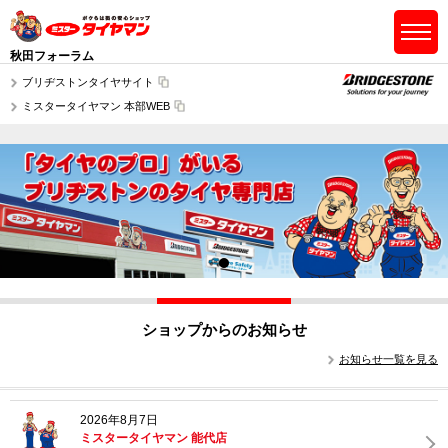
秋田フォーラム
ブリヂストンタイヤサイト
ミスタータイヤマン 本部WEB
ショップからのお知らせ
お知らせ一覧を見る
2026年8月7日
ミスタータイヤマン 能代店