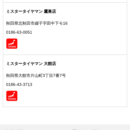
ミスタータイヤマン 鷹巣店
秋田県北秋田市綴子字田中下モ16
0186-63-0051
ミスタータイヤマン 大館店
秋田県大館市片山町3丁目7番7号
0186-43-3713