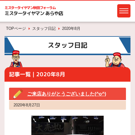
ミスタータイヤマン
秋田フォーラム
ミスタータイヤマン あらや店
TOPページ
スタッフ日記
2020年8月
スタッフ日記
記事一覧｜2020年8月
ご来店ありがとうございました(^o^)
2020年8月27日