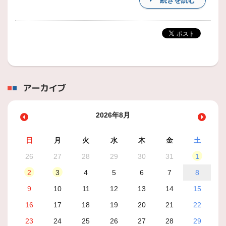
続きを読む
アーカイブ
2026年8月
日
月
火
水
木
金
土
26
27
28
29
30
31
1
2
3
4
5
6
7
8
9
10
11
12
13
14
15
16
17
18
19
20
21
22
23
24
25
26
27
28
29