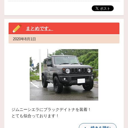
まとめです。
2020年8月1日
ジムニーシエラにブラックデイトナを装着！
とても似合っております！