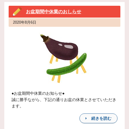
お盆期間中休業のおしらせ
2020年8月6日
●お盆期間中休業のお知らせ●
誠に勝手ながら、下記の通りお盆の休業とさせていただき
ます。
続きを読む