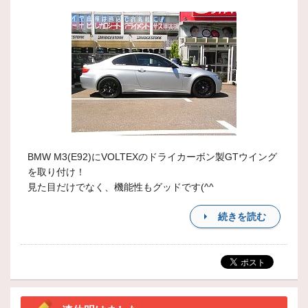
BMW M3(E92)にVOLTEXのドライカーボン製GTウイング
を取り付け！
見た目だけでなく、機能性もグッドです(^^
続きを読む