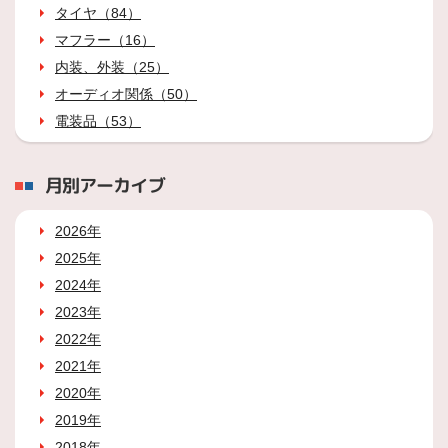
タイヤ（84）
マフラー（16）
内装、外装（25）
オーディオ関係（50）
電装品（53）
月別アーカイブ
2026年
2025年
2024年
2023年
2022年
2021年
2020年
2019年
2018年