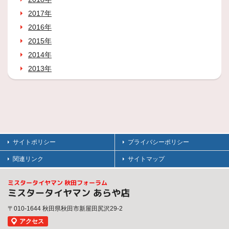
2017年
2016年
2015年
2014年
2013年
サイトポリシー
プライバシーポリシー
関連リンク
サイトマップ
ミスタータイヤマン 秋田フォーラム
ミスタータイヤマン あらや店
〒010-1644 秋田県秋田市新屋田尻沢29-2
アクセス