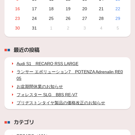
16
17
18
19
20
21
22
23
24
25
26
27
28
29
30
31
1
2
3
4
5
最近の投稿
Audi S1 RECARO RSS LARGE
ランサー エボリューション7 POTENZA Adrenalin RE0
05
お盆期間休業のお知らせ
フォレスター SLG BBS RE-V7
ブリヂストンタイヤ製品の価格改正のお知らせ
カテゴリ