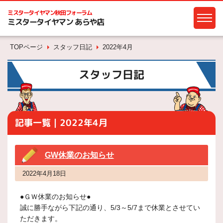
ミスタータイヤマン
秋田フォーラム
ミスタータイヤマン あらや店
TOPページ
スタッフ日記
2022年4月
スタッフ日記
記事一覧｜2022年4月
GW休業のお知らせ
2022年4月18日
●ＧＷ休業のお知らせ●
誠に勝手ながら下記の通り、5/3～5/7まで休業とさせてい
ただきます。