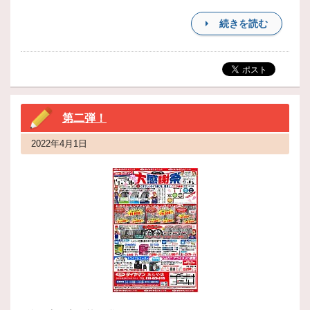
続きを読む
第二弾！
2022年4月1日