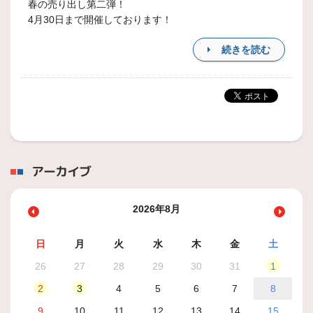
春の売り出し第二弾！
4月30日まで開催しております！
続きを読む
アーカイブ
2026年8月
日
月
火
水
木
金
土
26
27
28
29
30
31
1
2
3
4
5
6
7
8
9
10
11
12
13
14
15