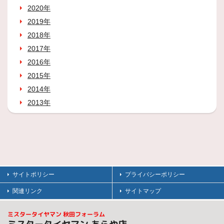
2020年
2019年
2018年
2017年
2016年
2015年
2014年
2013年
サイトポリシー
プライバシーポリシー
関連リンク
サイトマップ
ミスタータイヤマン 秋田フォーラム