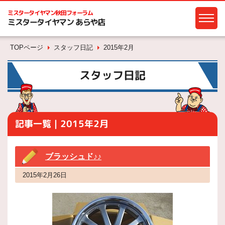
ミスタータイヤマン
秋田フォーラム
ミスタータイヤマン あらや店
TOPページ
スタッフ日記
2015年2月
スタッフ日記
記事一覧｜2015年2月
ブラッシュド♪♪
2015年2月26日