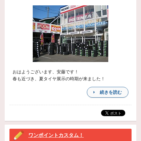
おはようございます、安藤です！
春も近づき、夏タイヤ展示の時期が来ました！
続きを読む
ワンポイントカスタム！