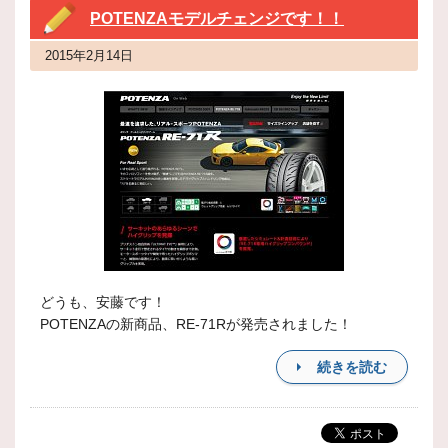
POTENZAモデルチェンジです！！
2015年2月14日
どうも、安藤です！
POTENZAの新商品、RE-71Rが発売されました！
続きを読む