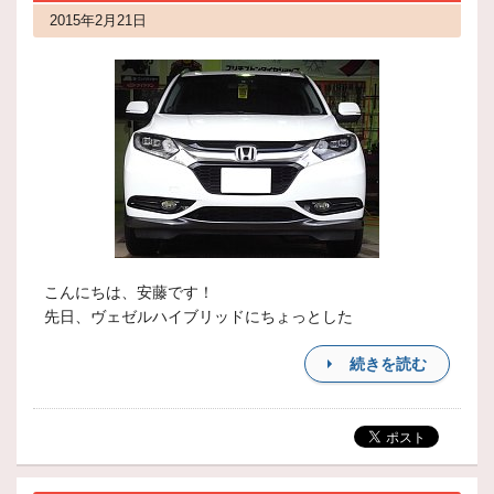
2015年2月21日
こんにちは、安藤です！
先日、ヴェゼルハイブリッドにちょっとした
続きを読む