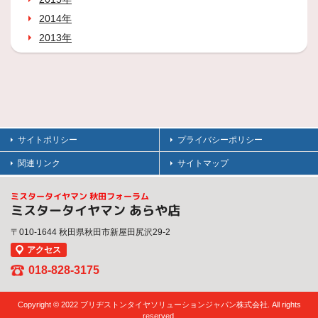
2014年
2013年
サイトポリシー
プライバシーポリシー
関連リンク
サイトマップ
ミスタータイヤマン 秋田フォーラム
ミスタータイヤマン あらや店
〒010-1644 秋田県秋田市新屋田尻沢29-2
アクセス
018-828-3175
Copyright © 2022 ブリヂストンタイヤソリューションジャパン株式会社. All rights
reserved.