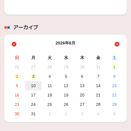
アーカイブ
2026年8月
日
月
火
水
木
金
土
26
27
28
29
30
31
1
2
3
4
5
6
7
8
9
10
11
12
13
14
15
16
17
18
19
20
21
22
23
24
25
26
27
28
29
30
31
1
2
3
4
5