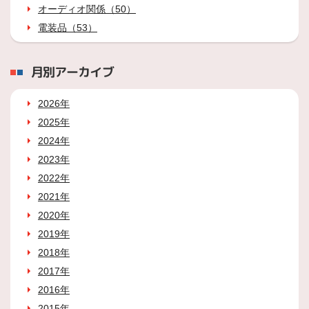
オーディオ関係（50）
電装品（53）
月別アーカイブ
2026年
2025年
2024年
2023年
2022年
2021年
2020年
2019年
2018年
2017年
2016年
2015年