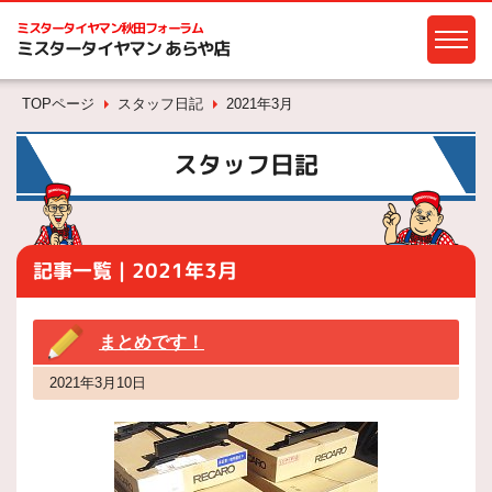
ミスタータイヤマン
秋田フォーラム
ミスタータイヤマン あらや店
TOPページ
スタッフ日記
2021年3月
スタッフ日記
記事一覧｜2021年3月
まとめです！
2021年3月10日