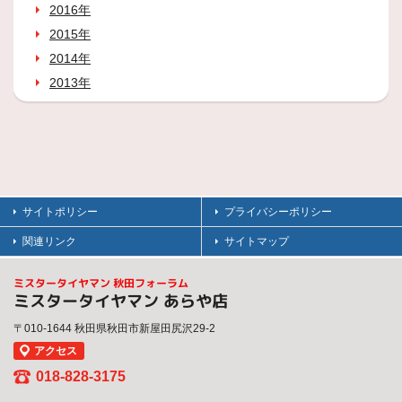
2016年
2015年
2014年
2013年
サイトポリシー
プライバシーポリシー
関連リンク
サイトマップ
ミスタータイヤマン 秋田フォーラム
ミスタータイヤマン あらや店
〒010-1644 秋田県秋田市新屋田尻沢29-2
アクセス
018-828-3175