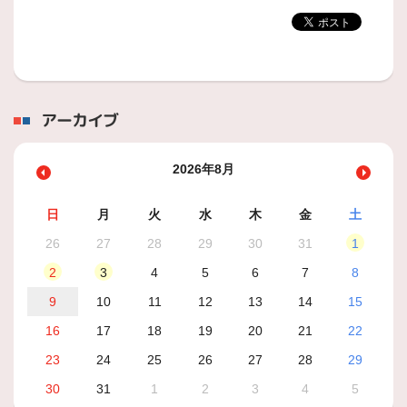
アーカイブ
2026年8月
日
月
火
水
木
金
土
26
27
28
29
30
31
1
2
3
4
5
6
7
8
9
10
11
12
13
14
15
16
17
18
19
20
21
22
23
24
25
26
27
28
29
30
31
1
2
3
4
5