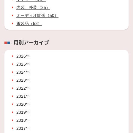
内装、外装（25）
オーディオ関係（50）
電装品（53）
月別アーカイブ
2026年
2025年
2024年
2023年
2022年
2021年
2020年
2019年
2018年
2017年