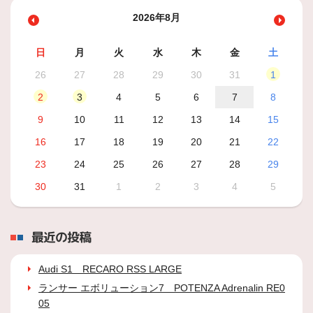
2026年8月
日
月
火
水
木
金
土
26
27
28
29
30
31
1
2
3
4
5
6
7
8
9
10
11
12
13
14
15
16
17
18
19
20
21
22
23
24
25
26
27
28
29
30
31
1
2
3
4
5
最近の投稿
Audi S1 RECARO RSS LARGE
ランサー エボリューション7 POTENZA Adrenalin RE0
05