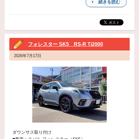
続きを読む
フォレスター SK5 RS-R Ti2000
2026年7月17日
ダウンサス取り付け