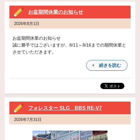
お盆期間休業のお知らせ
2026年8月1日
お盆期間休業のお知らせ
誠に勝手ではございますが、8/11～8/16までの期間休業と
させていただきます。
続きを読む
フォレスター SLG BBS RE-V7
2026年7月31日