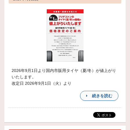
2026年9月1日より国内市販用タイヤ（夏/冬）が値上がり
いたします。
改定日 2026年9月1日（火）より
続きを読む