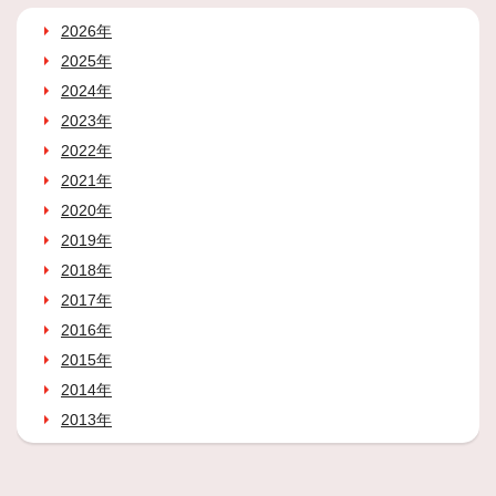
2026年
2025年
2024年
2023年
2022年
2021年
2020年
2019年
2018年
2017年
2016年
2015年
2014年
2013年