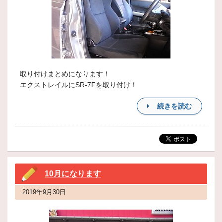
取り付けまとめになります！
エクストレイルにSR-7Fを取り付け！
続きを読む
10月になります
2019年9月30日