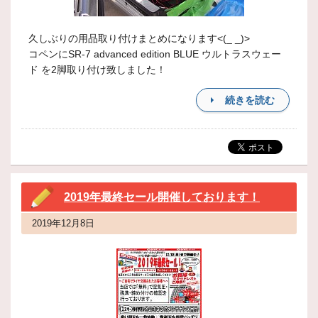
久しぶりの用品取り付けまとめになります<(_ _)>
コペンにSR-7 advanced edition BLUE ウルトラスウェー
ド を2脚取り付け致しました！
続きを読む
2019年最終セール開催しております！
2019年12月8日