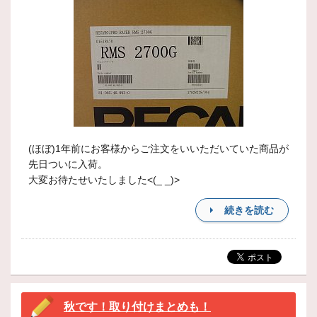
(ほぼ)1年前にお客様からご注文をいいただいていた商品が
先日ついに入荷。
大変お待たせいたしました<(_ _)>
続きを読む
秋です！取り付けまとめも！