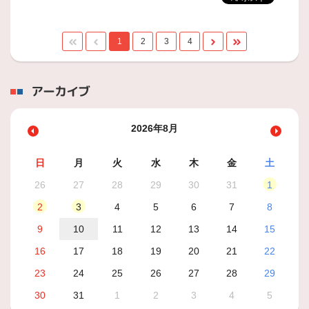
1
2
3
4
アーカイブ
2026年8月
日
月
火
水
木
金
土
26
27
28
29
30
31
1
2
3
4
5
6
7
8
9
10
11
12
13
14
15
16
17
18
19
20
21
22
23
24
25
26
27
28
29
30
31
1
2
3
4
5