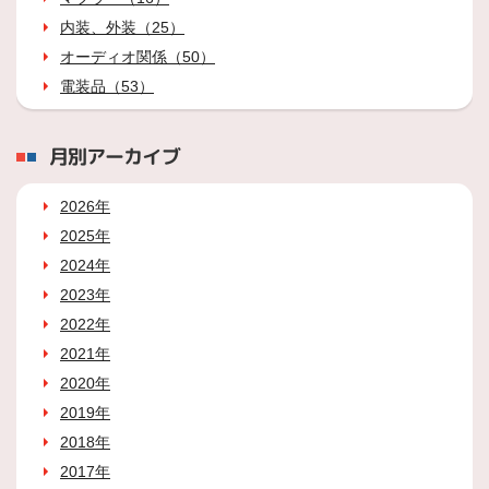
内装、外装（25）
オーディオ関係（50）
電装品（53）
月別アーカイブ
2026年
2025年
2024年
2023年
2022年
2021年
2020年
2019年
2018年
2017年