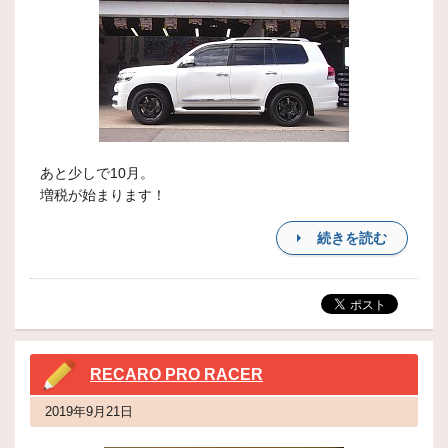
あと少しで10月。
増税が始まります！
続きを読む
RECARO PRO RACER
2019年9月21日