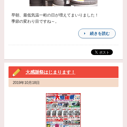
早朝、最低気温一桁の日が増えてまいりました！
季節の変わり目ですね～。
続きを読む
大感謝祭はじまります！
2019年10月18日