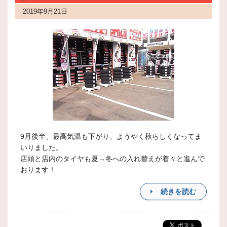
2019年9月21日
9月後半、最高気温も下がり、ようやく秋らしくなってま
いりました。
店頭と店内のタイヤも夏→冬への入れ替えが着々と進んで
おります！
続きを読む