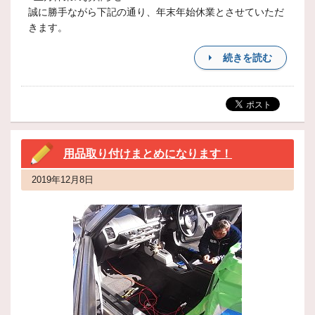
誠に勝手ながら下記の通り、年末年始休業とさせていただ
きます。
続きを読む
用品取り付けまとめになります！
2019年12月8日