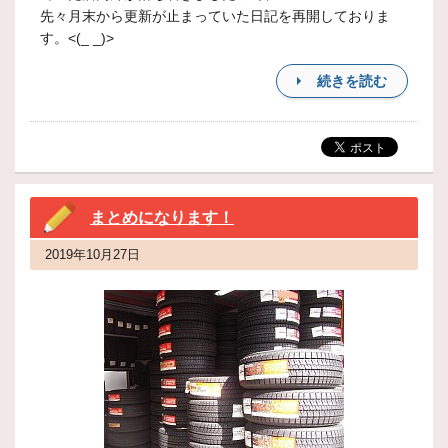
先々月末から更新が止まっていた日記を再開しておりま
す。<(_ _)>
続きを読む
まとめになります！
2019年10月27日