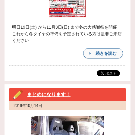
明日19日(土) から11月3日(日) まで冬の大感謝祭を開催！
これから冬タイヤの準備を予定されている方は是非ご来店
ください！
続きを読む
まとめになります！
2019年10月14日