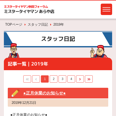
ミスタータイヤマン
秋田フォーラム
ミスタータイヤマン あらや店
TOPページ
スタッフ日記
2019年
スタッフ日記
記事一覧｜2019年
1
2
3
4
●正月休業のお知らせ●
2019年12月21日
●正月休業のお知らせ●