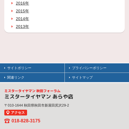
2016年
2015年
2014年
2013年
サイトポリシー
プライバシーポリシー
関連リンク
サイトマップ
ミスタータイヤマン 秋田フォーラム
ミスタータイヤマン あらや店
〒010-1644 秋田県秋田市新屋田尻沢29-2
アクセス
018-828-3175