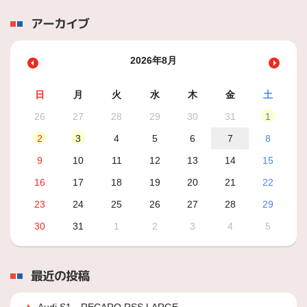
アーカイブ
2026年8月
日
月
火
水
木
金
土
26
27
28
29
30
31
1
2
3
4
5
6
7
8
9
10
11
12
13
14
15
16
17
18
19
20
21
22
23
24
25
26
27
28
29
30
31
1
2
3
4
5
最近の投稿