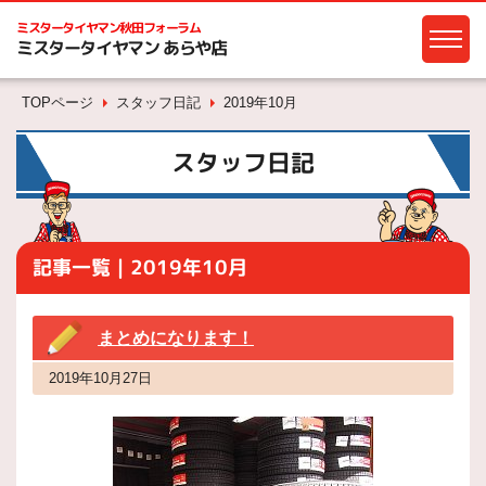
ミスタータイヤマン
秋田フォーラム
ミスタータイヤマン あらや店
TOPページ
スタッフ日記
2019年10月
スタッフ日記
記事一覧｜2019年10月
まとめになります！
2019年10月27日