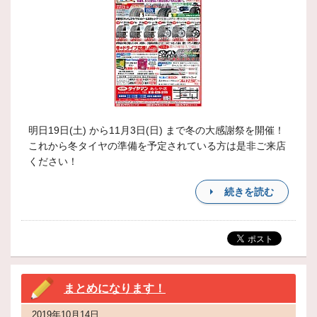
明日19日(土) から11月3日(日) まで冬の大感謝祭を開催！
これから冬タイヤの準備を予定されている方は是非ご来店
ください！
続きを読む
まとめになります！
2019年10月14日