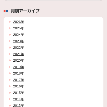
月別アーカイブ
2026年
2025年
2024年
2023年
2022年
2021年
2020年
2019年
2018年
2017年
2016年
2015年
2014年
2013年