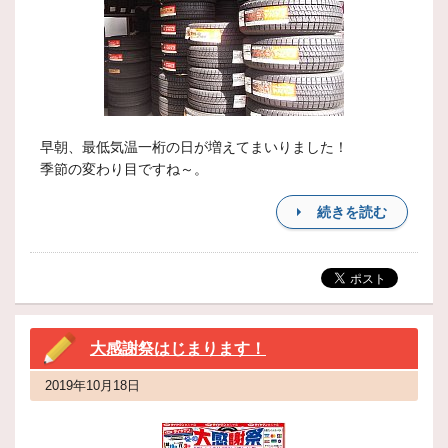
早朝、最低気温一桁の日が増えてまいりました！
季節の変わり目ですね～。
続きを読む
大感謝祭はじまります！
2019年10月18日