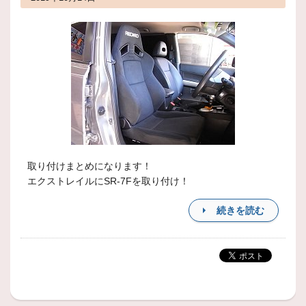
取り付けまとめになります！
エクストレイルにSR-7Fを取り付け！
続きを読む