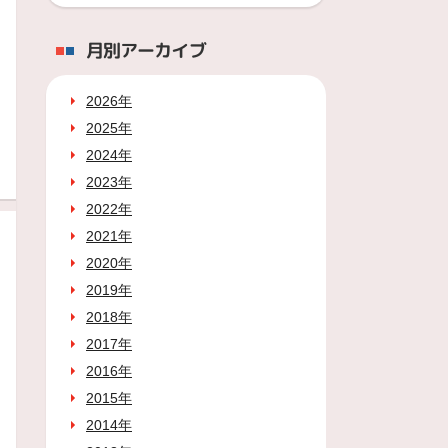
月別アーカイブ
2026年
2025年
2024年
2023年
2022年
2021年
2020年
2019年
2018年
2017年
2016年
2015年
2014年