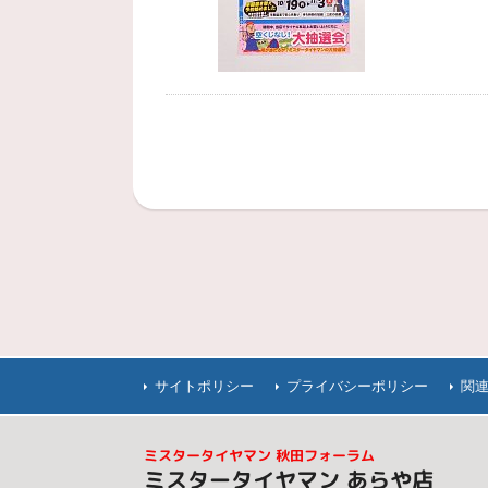
サイトポリシー
プライバシーポリシー
関
ミスタータイヤマン 秋田フォーラム
ミスタータイヤマン あらや店