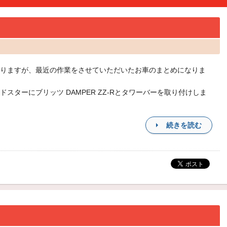
りますが、最近の作業をさせていただいたお車のまとめになりま
ードスターにブリッツ DAMPER ZZ-Rとタワーバーを取り付けしま
続きを読む