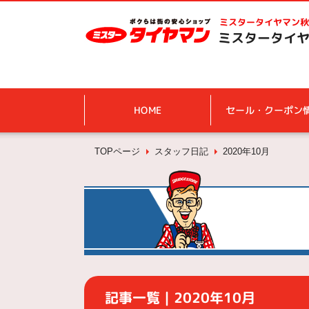
ミスタータイヤマン
秋
ミスタータイヤ
HOME
セール・クーポン
TOPページ
スタッフ日記
2020年10月
記事一覧｜2020年10月