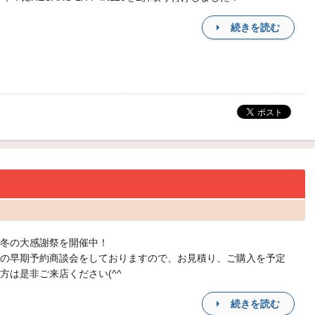
続きを読む
冬の大感謝祭を開催中！
の早期予約商談会をしておりますので、お見積り、ご購入を予定
方は是非ご来店ください(^^
続きを読む