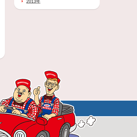
2013年