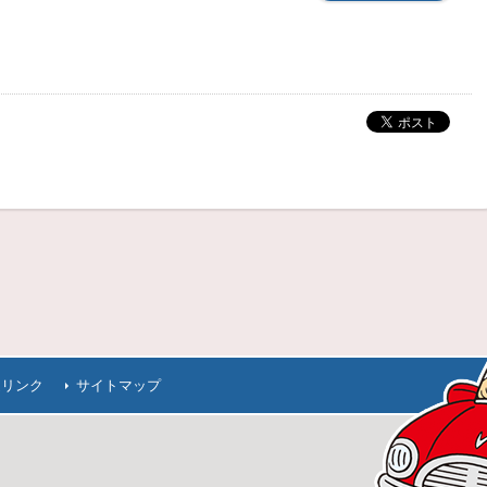
連リンク
サイトマップ