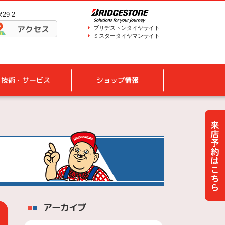
29-2
アクセス
ブリヂストンタイヤサイト
ミスタータイヤマンサイト
技術・サービス
ショップ情報
アーカイブ