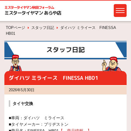
ミスタータイヤマン
秋田フォーラム
ミスタータイヤマン あらや店
TOPページ
スタッフ日記
ダイハツ ミライース FINESSA
HB01
スタッフ日記
ダイハツ ミライース FINESSA HB01
2026年5月30日
タイヤ交換
■車両：ダイハツ ミライース
■タイヤメーカー：ブリヂストン
■商品名：FINESSA HB01
【
商品情報
】