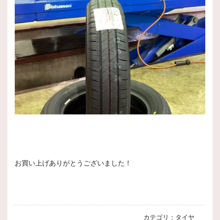
お買い上げありがとうございました！
カテゴリ：
タイヤ