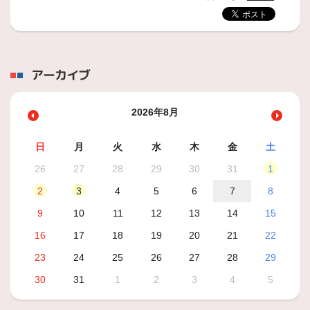
アーカイブ
2026年8月
日
月
火
水
木
金
土
26
27
28
29
30
31
1
2
3
4
5
6
7
8
9
10
11
12
13
14
15
16
17
18
19
20
21
22
23
24
25
26
27
28
29
30
31
1
2
3
4
5