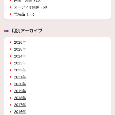
内装、外装（25）
オーディオ関係（50）
電装品（53）
月別アーカイブ
2026年
2025年
2024年
2023年
2022年
2021年
2020年
2019年
2018年
2017年
2016年