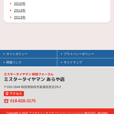
2015年
2014年
2013年
サイトポリシー
プライバシーポリシー
関連リンク
サイトマップ
ミスタータイヤマン 秋田フォーラム
ミスタータイヤマン あらや店
〒010-1644 秋田県秋田市新屋田尻沢29-2
アクセス
018-828-3175
Copyright © 2022 ブリヂストンタイヤソリューションジャパン株式会社. All rights