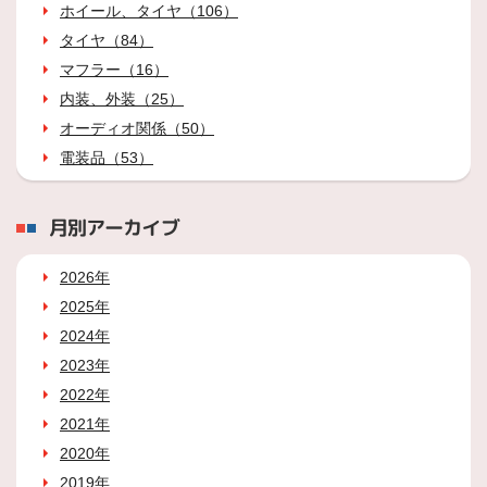
ホイール、タイヤ（106）
タイヤ（84）
マフラー（16）
内装、外装（25）
オーディオ関係（50）
電装品（53）
月別アーカイブ
2026年
2025年
2024年
2023年
2022年
2021年
2020年
2019年