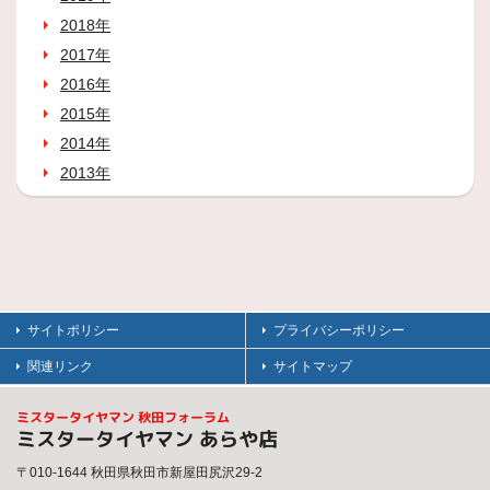
2018年
2017年
2016年
2015年
2014年
2013年
サイトポリシー
プライバシーポリシー
関連リンク
サイトマップ
ミスタータイヤマン 秋田フォーラム
ミスタータイヤマン あらや店
〒010-1644 秋田県秋田市新屋田尻沢29-2