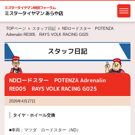
ミスタータイヤマン
秋田フォーラム
ミスタータイヤマン あらや店
TOPページ
スタッフ日記
NDロードスター POTENZA
Adrenalin RE005 RAYS VOLK RACING G025
スタッフ日記
NDロードスター POTENZA Adrenalin
RE005 RAYS VOLK RACING G025
2026年4月27日
タイヤ・ホイール交換
■車両：マツダ ロードスター（ND）