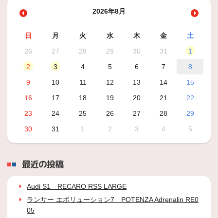
2026年8月
日
月
火
水
木
金
土
26
27
28
29
30
31
1
2
3
4
5
6
7
8
9
10
11
12
13
14
15
16
17
18
19
20
21
22
23
24
25
26
27
28
29
30
31
1
2
3
4
5
最近の投稿
Audi S1 RECARO RSS LARGE
ランサー エボリューション7 POTENZA Adrenalin RE0
05