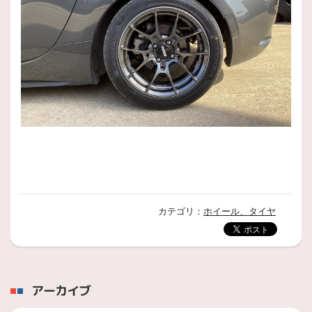
カテゴリ：
ホイール、タイヤ
アーカイブ