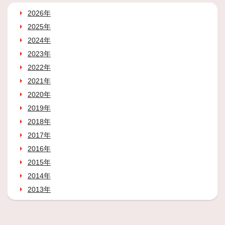
2026年
2025年
2024年
2023年
2022年
2021年
2020年
2019年
2018年
2017年
2016年
2015年
2014年
2013年