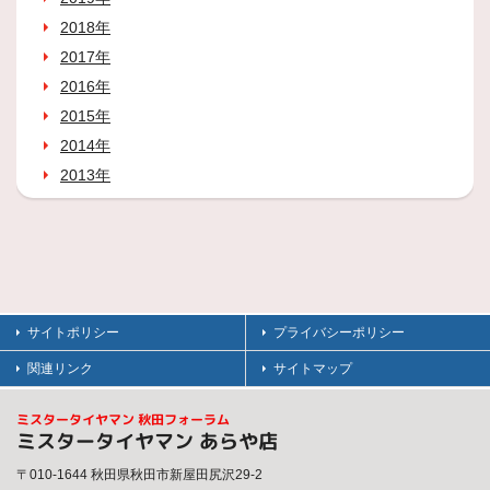
2018年
2017年
2016年
2015年
2014年
2013年
サイトポリシー
プライバシーポリシー
関連リンク
サイトマップ
ミスタータイヤマン 秋田フォーラム
ミスタータイヤマン あらや店
〒010-1644 秋田県秋田市新屋田尻沢29-2