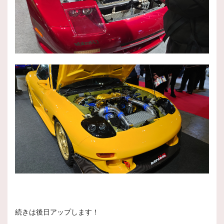
続きは後日アップします！