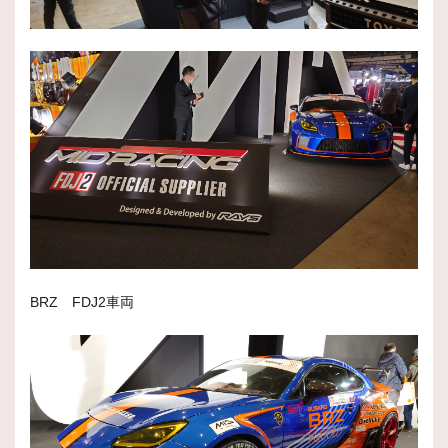
BRZ FDJ2車両