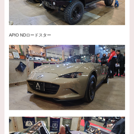
APIO NDロードスター