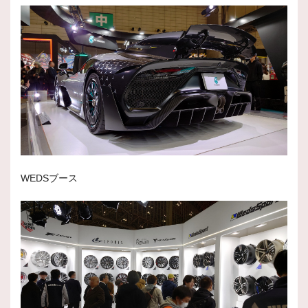
WEDSブース