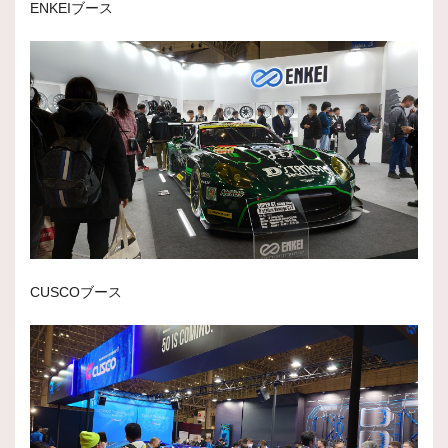
ENKEIブース
CUSCOブース