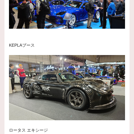
KEPLAブース
ロータス エキシージ