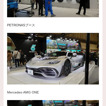
PETRONASブース
Mercedes-AMG ONE