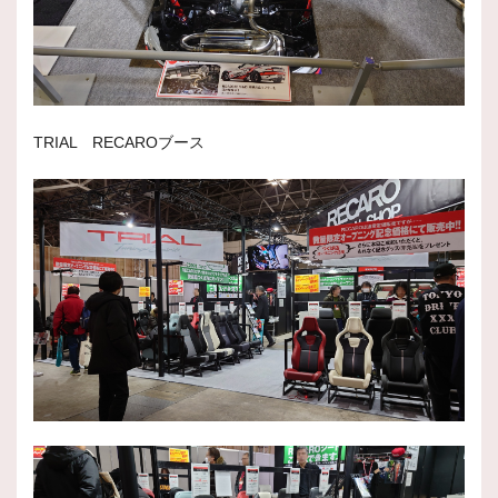
TRIAL RECAROブース