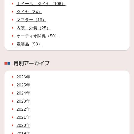
ホイール、タイヤ（106）
タイヤ（84）
マフラー（16）
内装、外装（25）
オーディオ関係（50）
電装品（53）
月別アーカイブ
2026年
2025年
2024年
2023年
2022年
2021年
2020年
2019年