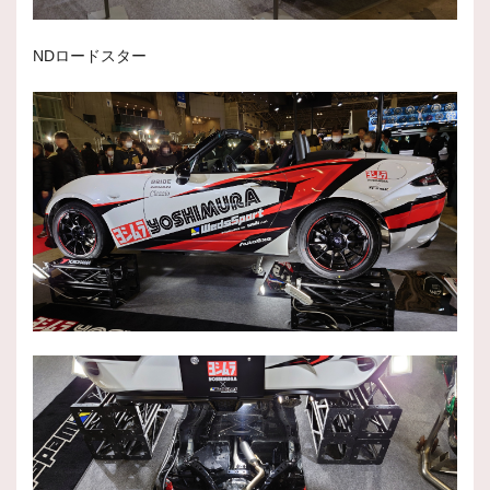
NDロードスター