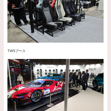
TWSブース