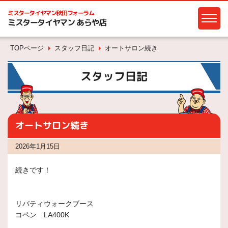
ミスタータイヤマン
秋田フォーラム
ミスタータイヤマン あらや店
TOPページ
スタッフ日記
オートサロン続き
スタッフ日記
オートサロン続き
2026年1月15日
続きです！
リバティウォークブース
コペン LA400K