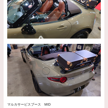
マルカサービスブース MID