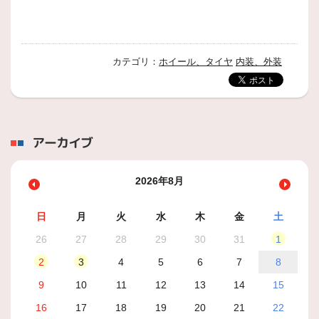
カテゴリ：
ホイール、タイヤ
内装、外装
アーカイブ
2026年8月
日
月
火
水
木
金
土
26
27
28
29
30
31
1
2
3
4
5
6
7
8
9
10
11
12
13
14
15
16
17
18
19
20
21
22