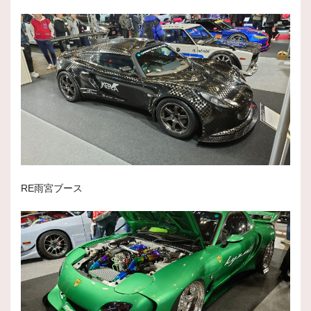
RE雨宮ブース