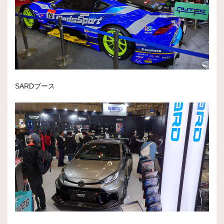
SARDブース