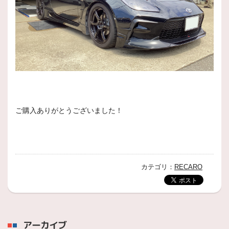
ご購入ありがとうございました！
カテゴリ：
RECARO
アーカイブ