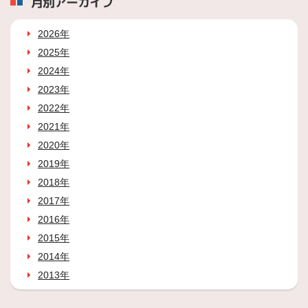
月別アーカイブ
2026年
2025年
2024年
2023年
2022年
2021年
2020年
2019年
2018年
2017年
2016年
2015年
2014年
2013年