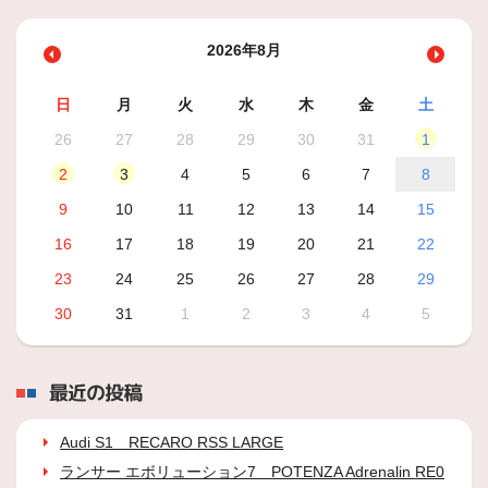
2026年8月
日
月
火
水
木
金
土
26
27
28
29
30
31
1
2
3
4
5
6
7
8
9
10
11
12
13
14
15
16
17
18
19
20
21
22
23
24
25
26
27
28
29
30
31
1
2
3
4
5
最近の投稿
Audi S1 RECARO RSS LARGE
ランサー エボリューション7 POTENZA Adrenalin RE0