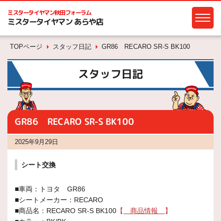
ミスタータイヤマン
秋田フォーラム
ミスタータイヤマン あらや店
TOPページ
スタッフ日記
GR86 RECARO SR-S BK100
スタッフ日記
GR86 RECARO SR-S BK100
2025年9月29日
シート交換
■車両：トヨタ GR86
■シートメーカー：RECARO
■商品名：RECARO SR-S BK100
【
商品情報
】