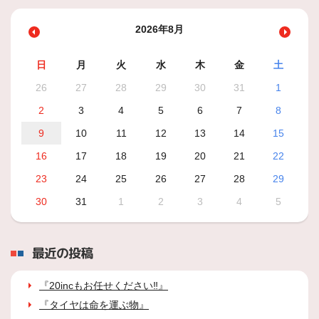
2026年8月
日
月
火
水
木
金
土
26
27
28
29
30
31
1
2
3
4
5
6
7
8
9
10
11
12
13
14
15
16
17
18
19
20
21
22
23
24
25
26
27
28
29
30
31
1
2
3
4
5
最近の投稿
『20incもお任せください‼』
『タイヤは命を運ぶ物』