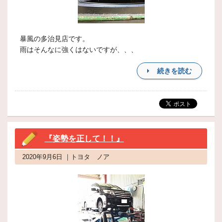
暴風の多治見店です。
雨はそんなに強くはないですが、、、
続きを読む
『姿勢を正して！！』
2020年9月6日 ｜トヨタ ノア