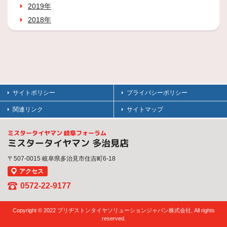
2019年
2018年
サイトポリシー
プライバシーポリシー
関連リンク
サイトマップ
ミスタータイヤマン 岐阜フォーラム
ミスタータイヤマン 多治見店
〒507-0015 岐阜県多治見市住吉町6-18
アクセス
0572-22-9177
Copyright © 2022 ブリヂストンタイヤソリューションジャパン株式会社. All rights
reserved.