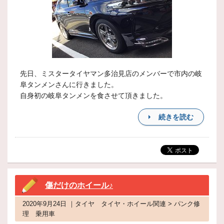
先日、ミスタータイヤマン多治見店のメンバーで市内の岐
阜タンメンさんに行きました。
自身初の岐阜タンメンを食させて頂きました。
続きを読む
傷だけのホイール♪
2020年9月24日 ｜タイヤ タイヤ・ホイール関連 > パンク修
理 乗用車