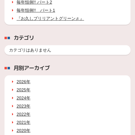
毎年恒例!! パート2
毎年恒例!! パート1
『お久しブリリアントグリーン♬』
カテゴリ
カテゴリはありません
月別アーカイブ
2026年
2025年
2024年
2023年
2022年
2021年
2020年