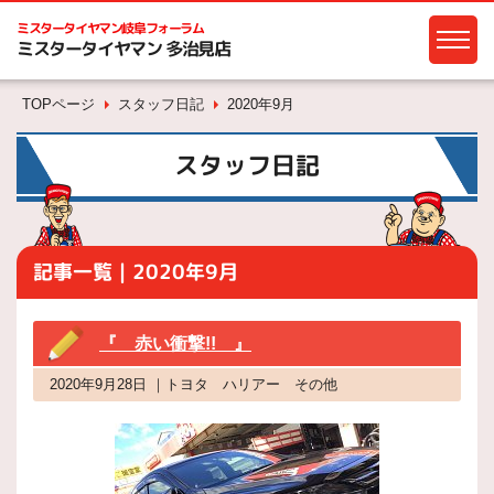
ミスタータイヤマン
岐阜フォーラム
ミスタータイヤマン 多治見店
TOPページ
スタッフ日記
2020年9月
スタッフ日記
記事一覧｜2020年9月
『 赤い衝撃!! 』
2020年9月28日 ｜トヨタ ハリアー その他