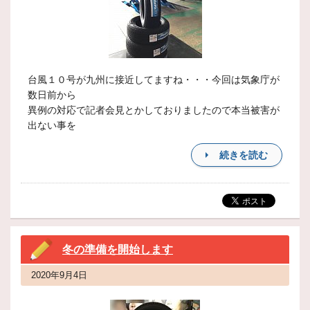
台風１０号が九州に接近してますね・・・今回は気象庁が
数日前から
異例の対応で記者会見とかしておりましたので本当被害が
出ない事を
続きを読む
冬の準備を開始します
2020年9月4日