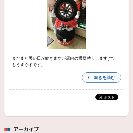
まだまだ暑い日が続きますが店内の模様替えします(^^♪
もうすぐ冬です。
続きを読む
アーカイブ