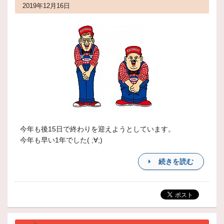
2019年12月16日
今年も後15日で終わりを迎えようとしています。
今年も早い1年でした( ;∀;)
続きを読む