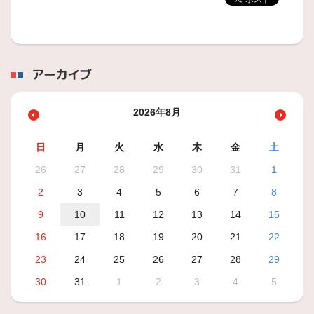
アーカイブ
2026年8月
日
月
火
水
木
金
土
26
27
28
29
30
31
1
2
3
4
5
6
7
8
9
10
11
12
13
14
15
16
17
18
19
20
21
22
23
24
25
26
27
28
29
30
31
1
2
3
4
5