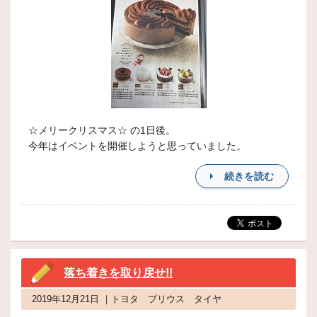
☆メリークリスマス☆ の1日後。
今年はイベントを開催しようと思っていました。
続きを読む
落ち着きを取り戻せ!!
2019年12月21日 ｜トヨタ プリウス タイヤ