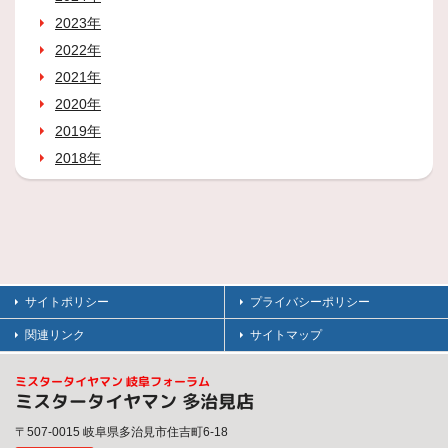
2023年
2022年
2021年
2020年
2019年
2018年
サイトポリシー
プライバシーポリシー
関連リンク
サイトマップ
ミスタータイヤマン 岐阜フォーラム
ミスタータイヤマン 多治見店
〒507-0015 岐阜県多治見市住吉町6-18