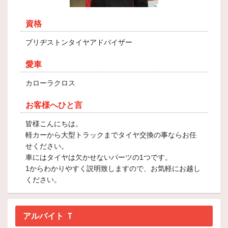
資格
ブリヂストンタイヤアドバイザー
愛車
カローラクロス
お客様へひと言
皆様こんにちは。
軽カーから大型トラックまでタイヤ交換の事ならお任
せください。
車にはタイヤは欠かせないパーツの1つです。
1からわかりやすく説明致しますので、お気軽にお越し
ください。
アルバイト Ｔ