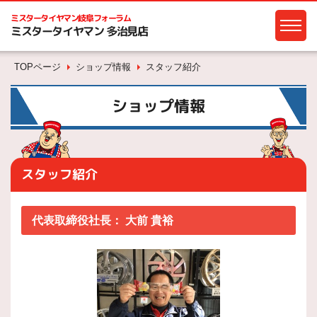
ミスタータイヤマン
岐阜フォーラム
ミスタータイヤマン 多治見店
TOPページ
ショップ情報
スタッフ紹介
ショップ情報
スタッフ紹介
代表取締役社長：
大前 貴裕