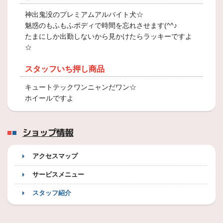
神出鬼没のプレミアムアルバイト犬☆
魅惑のもふもふボディで時間を忘れさせます(^^♪
たまにしか出勤しないから見かけたらラッキーですよ
☆
スタッフいち押し商品
キュートテックワンニャンだワン☆
ホイールですよ
ショップ情報
アクセスマップ
サービスメニュー
スタッフ紹介