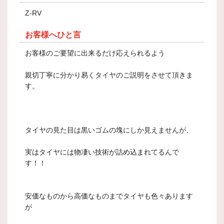
Z-RV
お客様へひと言
お客様のご要望に出来るだけ応えられるよう
親切丁寧に分かり易くタイヤのご説明をさせて頂きま
す。
タイヤの見た目は黒いゴムの塊にしか見えませんが、
実はタイヤには物凄い技術が詰め込まれてるんで
す！！
安価なものから高価なものまでタイヤも色々あります
が