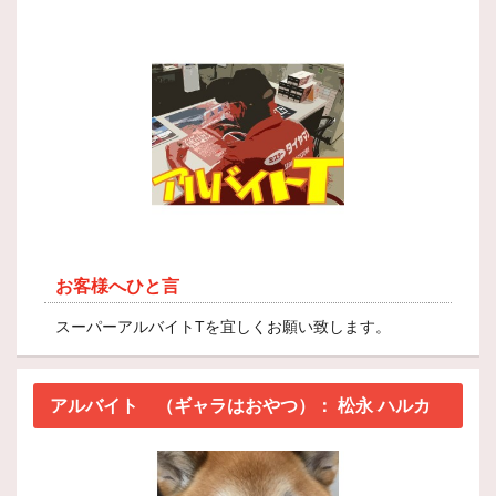
お客様へひと言
スーパーアルバイトTを宜しくお願い致します。
アルバイト （ギャラはおやつ）：
松永 ハルカ