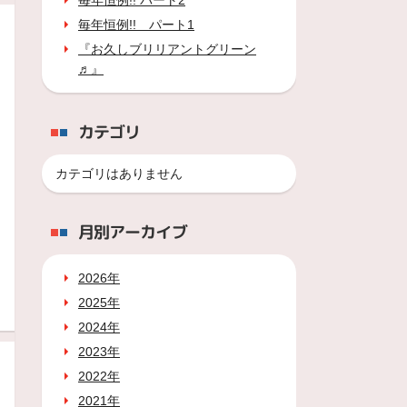
毎年恒例!! パート2
毎年恒例!! パート1
『お久しブリリアントグリーン
♬』
カテゴリ
カテゴリはありません
月別アーカイブ
2026年
2025年
2024年
2023年
2022年
2021年