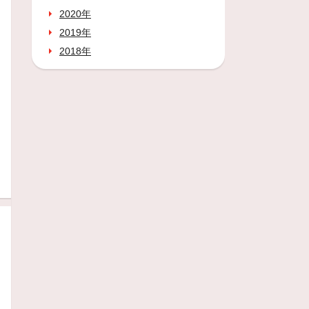
2020年
2019年
2018年