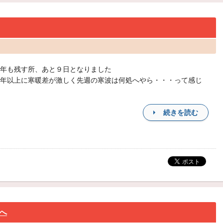
年も残す所、あと９日となりました
年以上に寒暖差が激しく先週の寒波は何処へやら・・・って感じ
続きを読む
へ