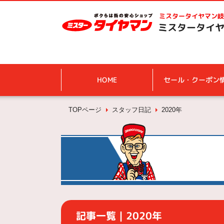
ミスタータイヤマン
岐
ミスタータイヤ
HOME
セール・クーポン
TOPページ
スタッフ日記
2020年
記事一覧｜2020年