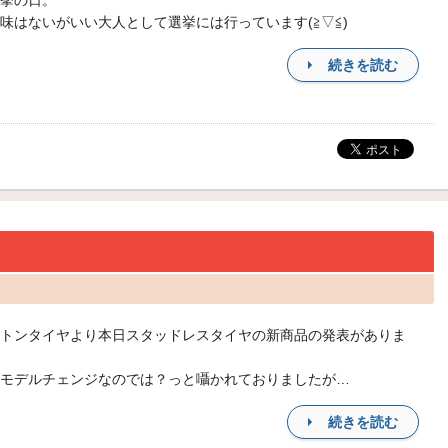
挙の日。
味はないがいい大人として選挙には行っています(≧▽≦)
続きを読む
トンタイヤより本日スタッドレスタイヤの新商品の発表がありま
モデルチェンジなのでは？っと囁かれておりましたが…
続きを読む