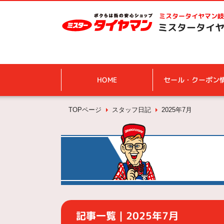
ミスタータイヤマン
岐
ミスタータイヤ
HOME
セール・クーポン
TOPページ
スタッフ日記
2025年7月
記事一覧｜2025年7月