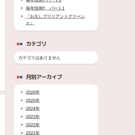
毎年恒例!! パート2
毎年恒例!! パート1
『お久しブリリアントグリーン
♬』
カテゴリ
カテゴリはありません
月別アーカイブ
2026年
2025年
2024年
2023年
2022年
2021年