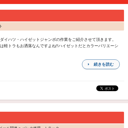
ト
ダイハツ・ハイゼットジャンボの作業をご紹介させて頂きます。
は軽トラもお洒落なんですよね!!ハイゼットだとカラーバリエーシ
続きを読む