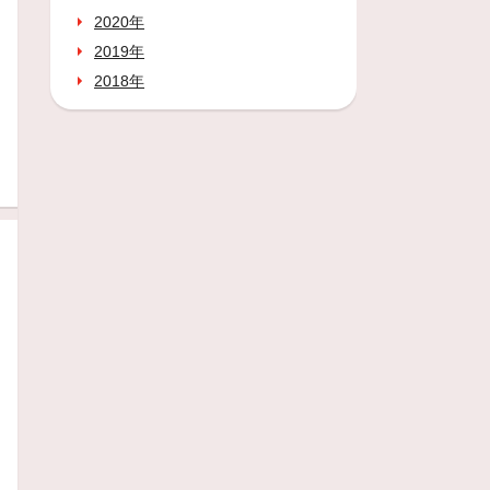
2020年
2019年
2018年