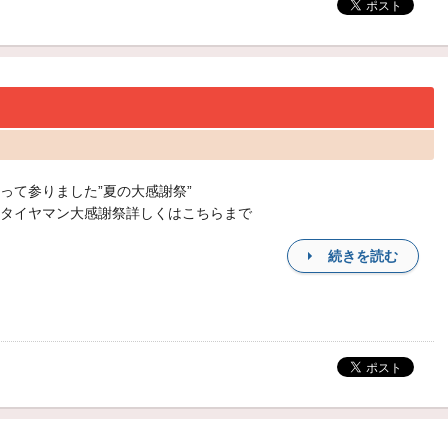
って参りました”夏の大感謝祭”
タイヤマン大感謝祭詳しくはこちらまで
続きを読む