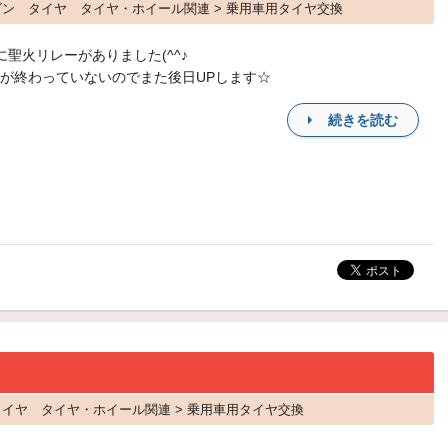
ワゴン タイヤ タイヤ・ホイール関連 > 乗用車用タイヤ交換
に聖火リレーがありました(^^♪
が終わっていないのでまた後日UPします☆
続きを読む
 タイヤ タイヤ・ホイール関連 > 乗用車用タイヤ交換