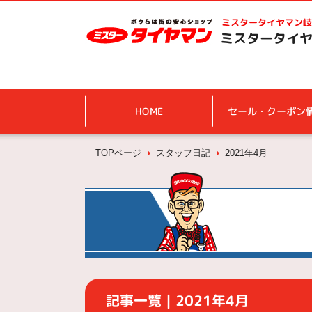
ミスタータイヤマン
岐
ミスタータイヤ
HOME
セール・クーポン
TOPページ
スタッフ日記
2021年4月
記事一覧｜2021年4月