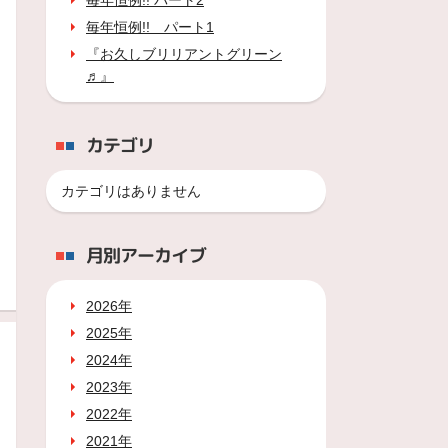
毎年恒例!! パート2
毎年恒例!! パート1
『お久しブリリアントグリーン
♬』
カテゴリ
カテゴリはありません
月別アーカイブ
2026年
2025年
2024年
2023年
2022年
2021年