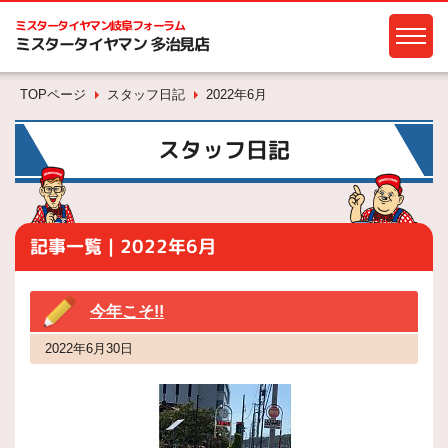
ミスタータイヤマン
岐阜フォーラム
ミスタータイヤマン 多治見店
TOPページ
スタッフ日記
2022年6月
スタッフ日記
記事一覧｜2022年6月
今年こそ!!
2022年6月30日