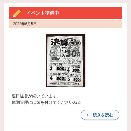
イベント準備中
2022年6月5日
連日猛暑が続いています。
体調管理には気を付けてくださいね☆
続きを読む