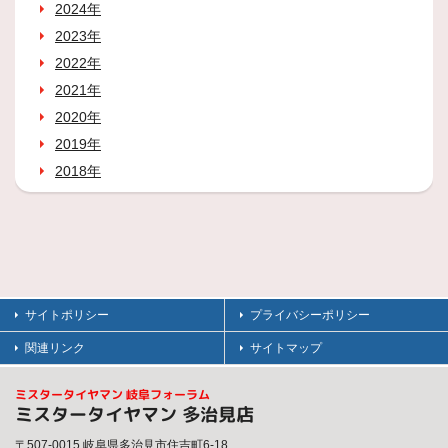
2024年
2023年
2022年
2021年
2020年
2019年
2018年
サイトポリシー
プライバシーポリシー
関連リンク
サイトマップ
ミスタータイヤマン 岐阜フォーラム
ミスタータイヤマン 多治見店
〒507-0015 岐阜県多治見市住吉町6-18