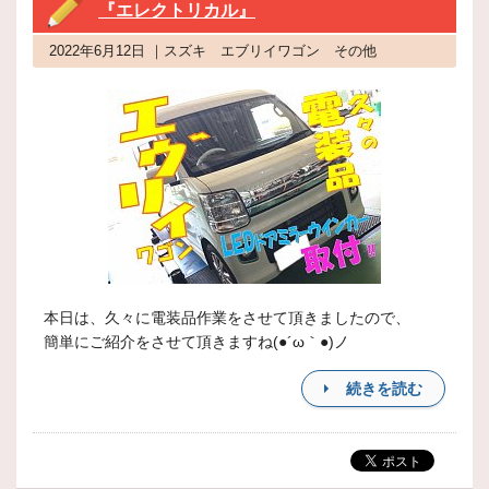
『エレクトリカル』
2022年6月12日 ｜スズキ エブリイワゴン その他
本日は、久々に電装品作業をさせて頂きましたので、
簡単にご紹介をさせて頂きますね(●´ω｀●)ノ
続きを読む