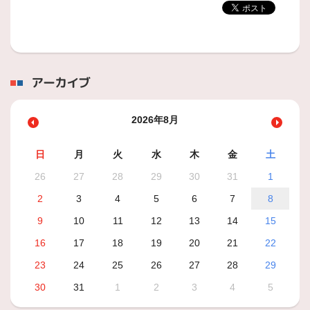
アーカイブ
2026年8月
日
月
火
水
木
金
土
26
27
28
29
30
31
1
2
3
4
5
6
7
8
9
10
11
12
13
14
15
16
17
18
19
20
21
22
23
24
25
26
27
28
29
30
31
1
2
3
4
5