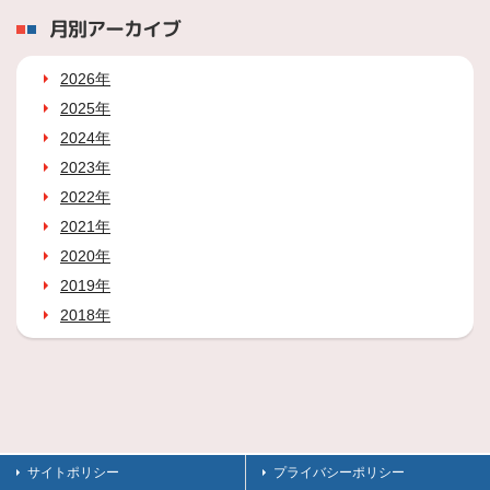
月別アーカイブ
2026年
2025年
2024年
2023年
2022年
2021年
2020年
2019年
2018年
サイトポリシー
プライバシーポリシー