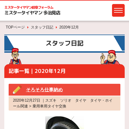
ミスタータイヤマン
岐阜フォーラム
ミスタータイヤマン 多治見店
TOPページ
スタッフ日記
2020年12月
スタッフ日記
記事一覧｜2020年12月
そろそろ仕事納め
2020年12月27日 ｜スズキ ソリオ タイヤ タイヤ・ホイ
ール関連 > 乗用車用タイヤ交換