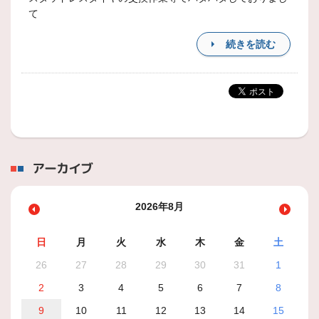
て
続きを読む
アーカイブ
2026年8月
日
月
火
水
木
金
土
26
27
28
29
30
31
1
2
3
4
5
6
7
8
9
10
11
12
13
14
15