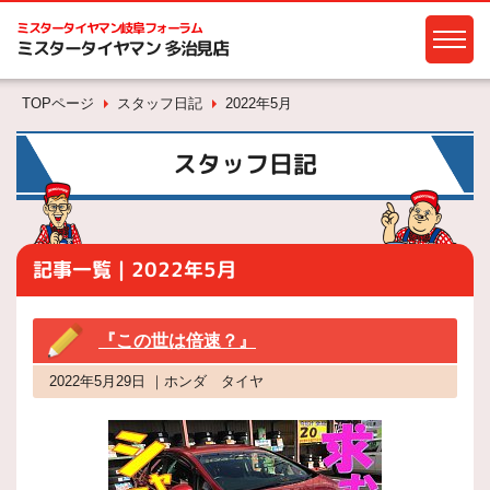
ミスタータイヤマン
岐阜フォーラム
ミスタータイヤマン 多治見店
TOPページ
スタッフ日記
2022年5月
スタッフ日記
記事一覧｜2022年5月
『この世は倍速？』
2022年5月29日 ｜ホンダ タイヤ