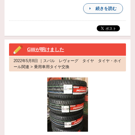
続きを読む
GWが明けました
2022年5月8日 ｜スバル レヴォーグ タイヤ タイヤ・ホイ
ール関連 > 乗用車用タイヤ交換