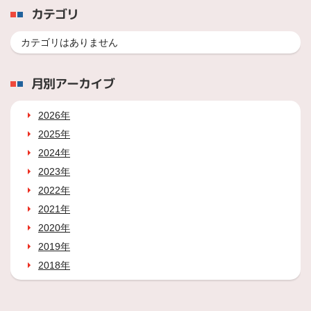
カテゴリ
カテゴリはありません
月別アーカイブ
2026年
2025年
2024年
2023年
2022年
2021年
2020年
2019年
2018年