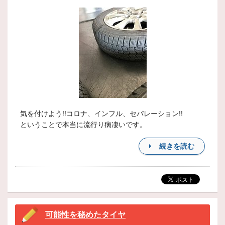
気を付けよう!!コロナ、インフル、セパレーション!!
ということで本当に流行り病凄いです。
続きを読む
可能性を秘めたタイヤ