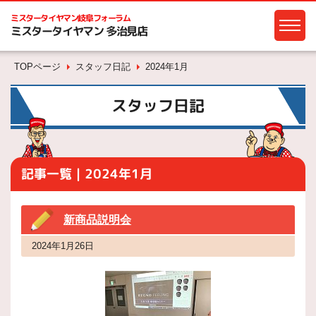
ミスタータイヤマン
岐阜フォーラム
ミスタータイヤマン 多治見店
TOPページ
スタッフ日記
2024年1月
スタッフ日記
記事一覧｜2024年1月
新商品説明会
2024年1月26日