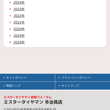
2024年
2023年
2022年
2021年
2020年
2019年
2018年
サイトポリシー
プライバシーポリシー
関連リンク
サイトマップ
ミスタータイヤマン 岐阜フォーラム
ミスタータイヤマン 多治見店
〒507-0015 岐阜県多治見市住吉町6-18