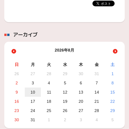
アーカイブ
2026年8月
日
月
火
水
木
金
土
26
27
28
29
30
31
1
2
3
4
5
6
7
8
9
10
11
12
13
14
15
16
17
18
19
20
21
22
23
24
25
26
27
28
29
30
31
1
2
3
4
5