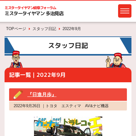
ミスタータイヤマン
岐阜フォーラム
ミスタータイヤマン 多治見店
TOPページ
スタッフ日記
2022年9月
スタッフ日記
記事一覧｜2022年9月
『日進月歩』
2022年9月26日 ｜トヨタ エスティマ AV&ナビ機器