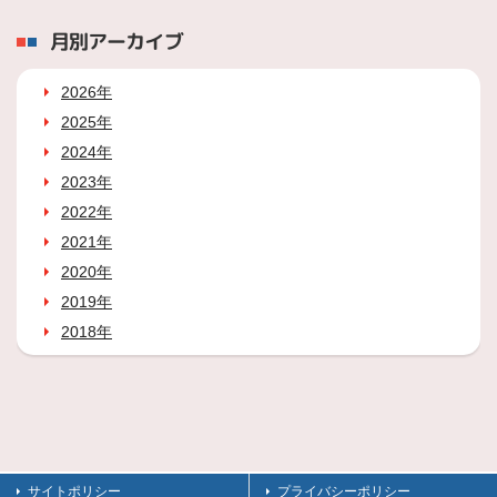
月別アーカイブ
2026年
2025年
2024年
2023年
2022年
2021年
2020年
2019年
2018年
サイトポリシー
プライバシーポリシー