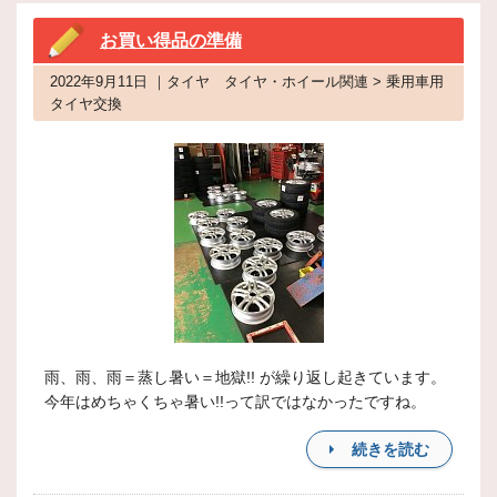
お買い得品の準備
2022年9月11日 ｜タイヤ タイヤ・ホイール関連 > 乗用車用
タイヤ交換
雨、雨、雨＝蒸し暑い＝地獄!! が繰り返し起きています。
今年はめちゃくちゃ暑い!!って訳ではなかったですね。
続きを読む