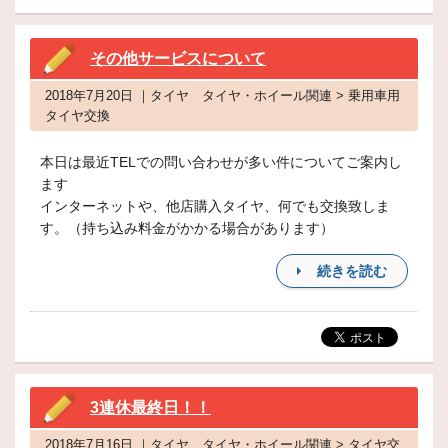
その他サービスについて
2018年7月20日 ｜タイヤ タイヤ・ホイール関連 > 乗用車用
タイヤ交換
本日は最近TELでの問い合わせが多い件についてご案内し
ます
インターネットや、他店購入タイヤ、何でも交換致しま
す。（持ち込み料金がかかる場合があります）
続きを読む
3連休最終日！！
2018年7月16日 ｜タイヤ タイヤ・ホイール関連 > タイヤ交