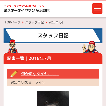
ミスタータイヤマン
岐阜フォーラム
ミスタータイヤマン 多治見店
TOPページ
スタッフ日記
2018年7月
スタッフ日記
記事一覧｜2018年7月
何か変なタイヤ、、、
2018年7月30日 ｜タイヤ