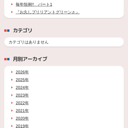
毎年恒例!! パート1
『お久しブリリアントグリーン♬』
カテゴリ
カテゴリはありません
月別アーカイブ
2026年
2025年
2024年
2023年
2022年
2021年
2020年
2019年