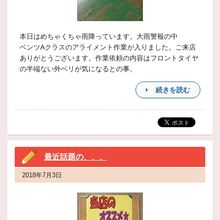
本日はめちゃくちゃ雨降っています。大雨警報の中
ベンツAクラスのアライメント作業が入りました。ご来店
ありがとうございます。作業依頼の内容はフロントタイヤ
の半端ない外ベリが気になるとの事。
続きを読む
最近話題の、、、
2018年7月3日