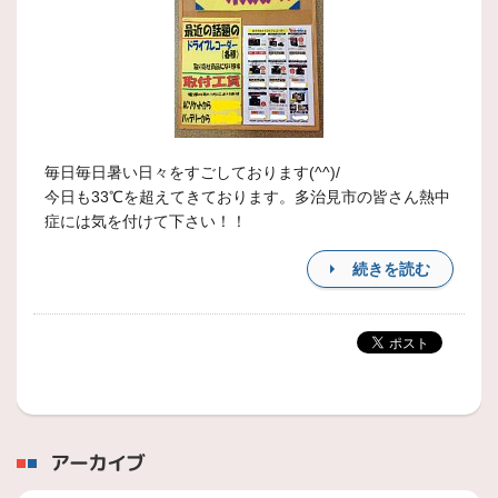
毎日毎日暑い日々をすごしております(^^)/
今日も33℃を超えてきております。多治見市の皆さん熱中
症には気を付けて下さい！！
続きを読む
アーカイブ