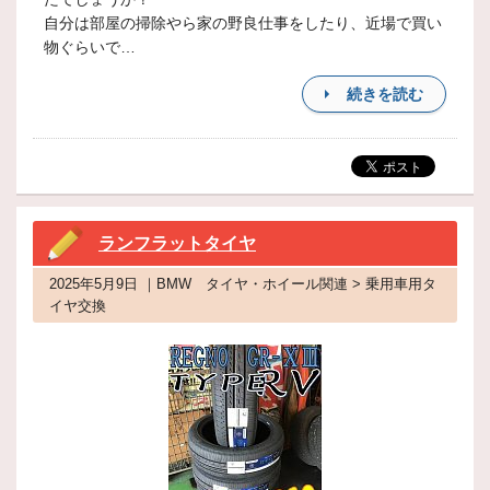
自分は部屋の掃除やら家の野良仕事をしたり、近場で買い
物ぐらいで…
続きを読む
ランフラットタイヤ
2025年5月9日 ｜BMW タイヤ・ホイール関連 > 乗用車用タ
イヤ交換