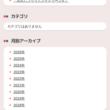
『お久しブリリアントグリーン♬』
カテゴリ
カテゴリはありません
月別アーカイブ
2026年
2025年
2024年
2023年
2022年
2021年
2020年
2019年
2018年