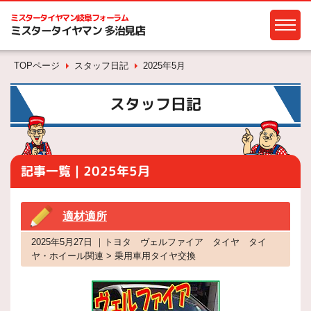
ミスタータイヤマン
岐阜フォーラム
ミスタータイヤマン 多治見店
TOPページ
スタッフ日記
2025年5月
スタッフ日記
記事一覧｜2025年5月
適材適所
2025年5月27日 ｜トヨタ ヴェルファイア タイヤ タイ
ヤ・ホイール関連 > 乗用車用タイヤ交換