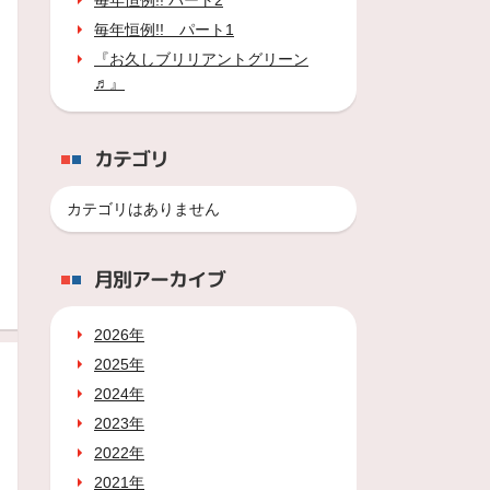
毎年恒例!! パート2
毎年恒例!! パート1
『お久しブリリアントグリーン
♬』
カテゴリ
カテゴリはありません
月別アーカイブ
2026年
2025年
2024年
2023年
2022年
2021年