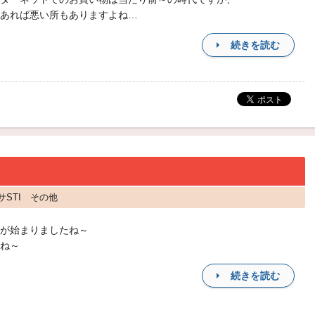
あれば悪い所もありますよね…
続きを読む
サSTI その他
が始まりましたね～
ね～
続きを読む