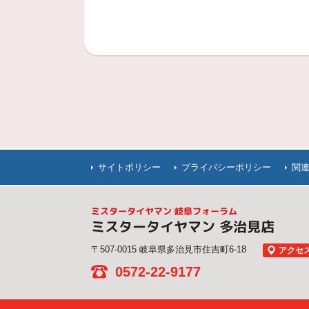
サイトポリシー
プライバシーポリシー
関
ミスタータイヤマン 岐阜フォーラム
ミスタータイヤマン 多治見店
〒507-0015 岐阜県多治見市住吉町6-18
アクセ
0572-22-9177