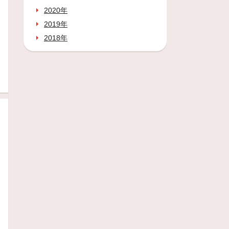
2020年
2019年
2018年