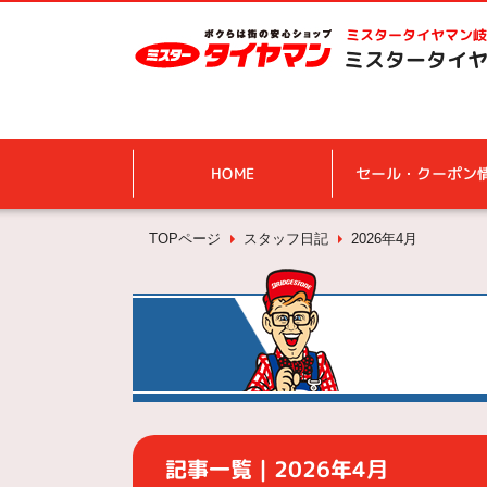
ミスタータイヤマン
岐
ミスタータイヤ
HOME
セール・クーポン
TOPページ
スタッフ日記
2026年4月
記事一覧｜2026年4月