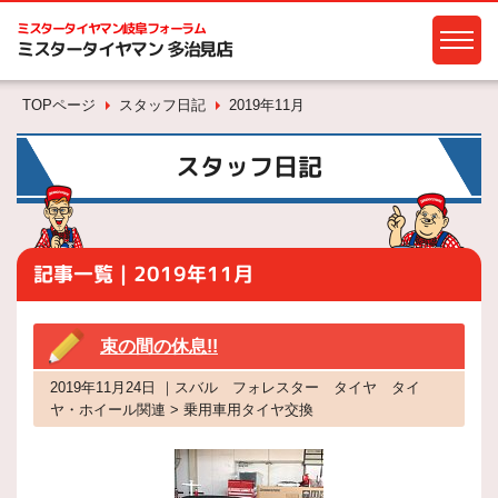
ミスタータイヤマン
岐阜フォーラム
ミスタータイヤマン 多治見店
TOPページ
スタッフ日記
2019年11月
スタッフ日記
記事一覧｜2019年11月
束の間の休息!!
2019年11月24日 ｜スバル フォレスター タイヤ タイ
ヤ・ホイール関連 > 乗用車用タイヤ交換