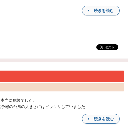
続きを読む
号本当に危険でした。
気予報の台風の大きさにはビックリしていました。
続きを読む