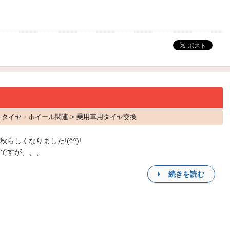
ヤ タイヤ・ホイール関連 > 乗用車用タイヤ交換
秋らしくなりました!(^^)!
ですが、、、
続きを読む