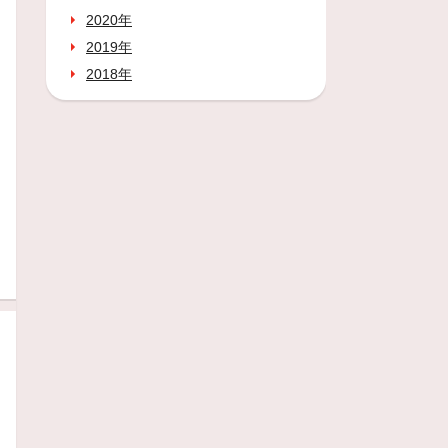
2020年
2019年
2018年