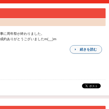
事に周年祭が終わりました。
成約ありがとうございましたm(__)m
続きを読む