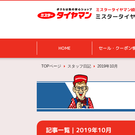
ミスタータイヤマン
岐
ミスタータイヤ
HOME
セール・クーポン
TOPページ
スタッフ日記
2019年10月
記事一覧｜2019年10月