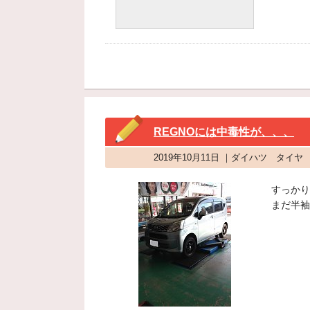
REGNOには中毒性が、、、
2019年10月11日 ｜ダイハツ タイ
すっかり
まだ半袖