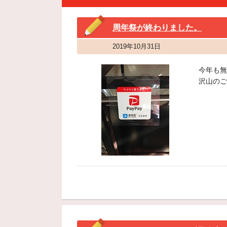
周年祭が終わりました。
2019年10月31日
今年も無
沢山のご