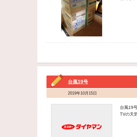
台風19号
2019年10月15日
台風19
TVの天