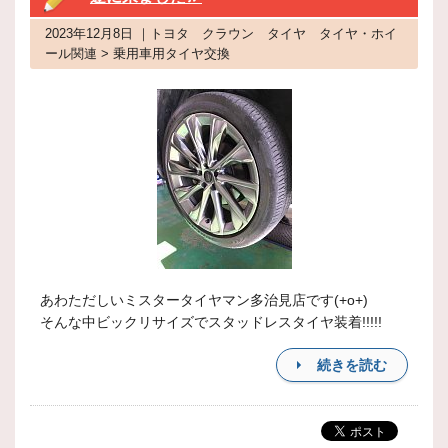
2023年12月8日 ｜トヨタ クラウン タイヤ タイヤ・ホイ
ール関連 > 乗用車用タイヤ交換
あわただしいミスタータイヤマン多治見店です(+o+)
そんな中ビックリサイズでスタッドレスタイヤ装着!!!!!
続きを読む