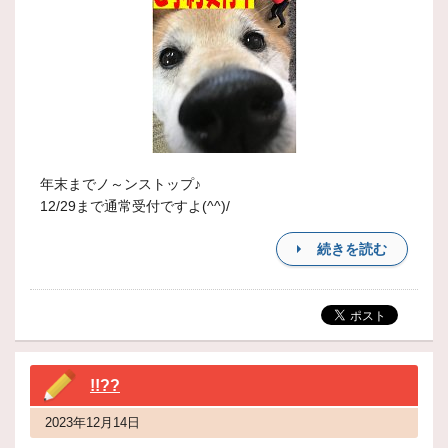
年末までノ～ンストップ♪
12/29まで通常受付ですよ(^^)/
続きを読む
!!??
2023年12月14日