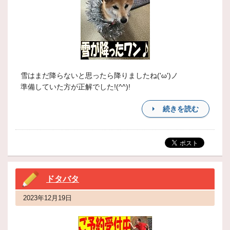
雪はまだ降らないと思ったら降りましたね('ω')ノ
準備していた方が正解でした!(^^)!
続きを読む
ドタバタ
2023年12月19日