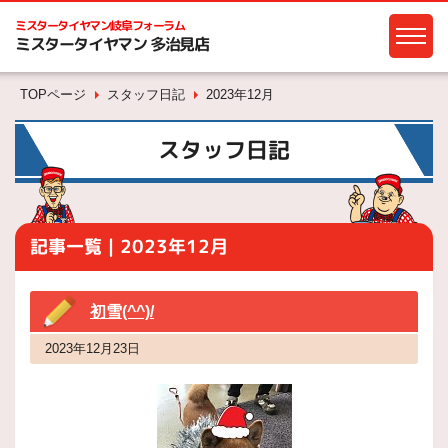
ミスタータイヤマン
岐阜フォーラム
ミスタータイヤマン 多治見店
TOPページ
スタッフ日記
2023年12月
スタッフ日記
記事一覧｜2023年12月
初雪(^^)/
2023年12月23日