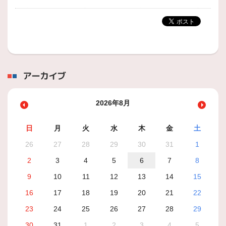
アーカイブ
2026年8月
日
月
火
水
木
金
土
26
27
28
29
30
31
1
2
3
4
5
6
7
8
9
10
11
12
13
14
15
16
17
18
19
20
21
22
23
24
25
26
27
28
29
30
31
1
2
3
4
5