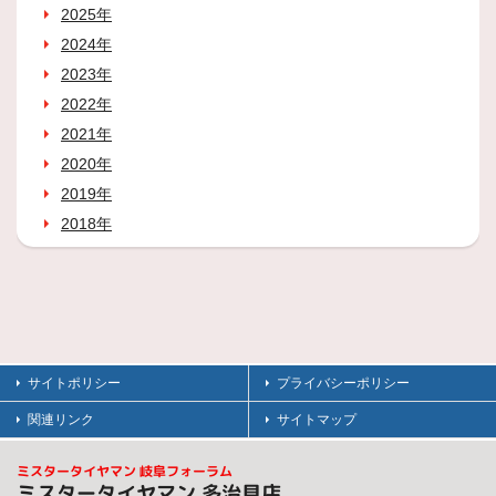
2025年
2024年
2023年
2022年
2021年
2020年
2019年
2018年
サイトポリシー
プライバシーポリシー
関連リンク
サイトマップ
ミスタータイヤマン 岐阜フォーラム
ミスタータイヤマン 多治見店