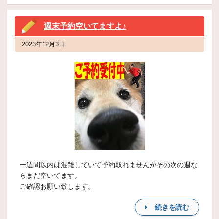
週末予約空いてますよ♪
2023年12月3日
一週間以内は混雑していて予約取れませんがその次の週な
らまだ空いてます。
ご確認お願い致します。
続きを読む